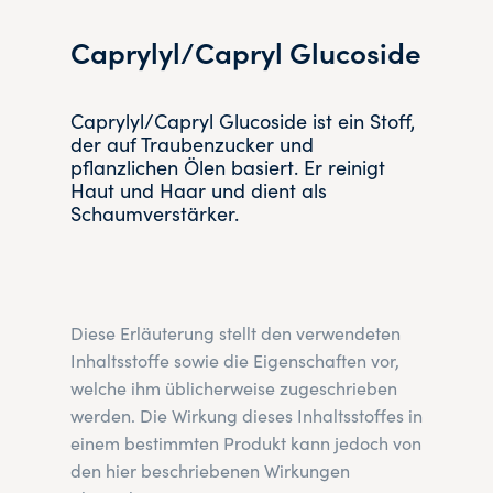
Caprylyl/Capryl Glucoside
Caprylyl/Capryl Glucoside ist ein Stoff,
der auf Traubenzucker und
pflanzlichen Ölen basiert. Er reinigt
Haut und Haar und dient als
Schaumverstärker.
Diese Erläuterung stellt den verwendeten
Inhaltsstoffe sowie die Eigenschaften vor,
welche ihm üblicherweise zugeschrieben
werden. Die Wirkung dieses Inhaltsstoffes in
einem bestimmten Produkt kann jedoch von
den hier beschriebenen Wirkungen