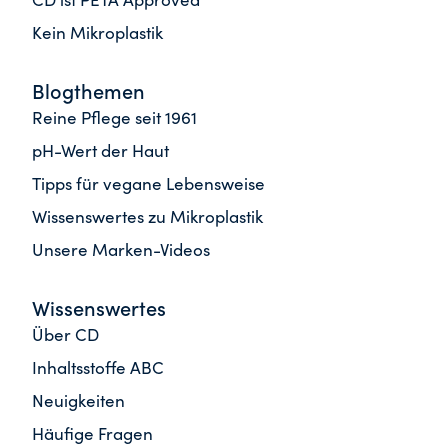
Kein Mikroplastik
Blogthemen
Reine Pflege seit 1961
pH-Wert der Haut
Tipps für vegane Lebensweise
Wissenswertes zu Mikroplastik
Unsere Marken-Videos
Wissenswertes
Über CD
Inhaltsstoffe ABC
Neuigkeiten
Häufige Fragen