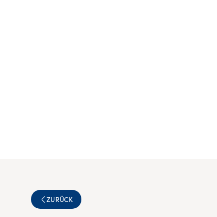
ZURÜCK