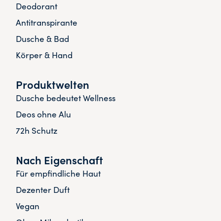
Deodorant
Antitranspirante
Dusche & Bad
Körper & Hand
Produktwelten
Dusche bedeutet Wellness
Deos ohne Alu
72h Schutz
Nach Eigenschaft
Für empfindliche Haut
Dezenter Duft
Vegan