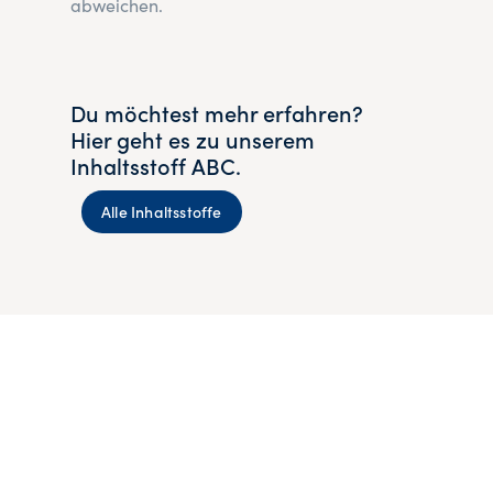
abweichen.
Du möchtest mehr erfahren?
Hier geht es zu unserem
Inhaltsstoff ABC.
Alle Inhaltsstoffe