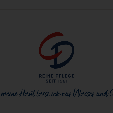
 meine Haut lasse ich nur Wasser und 