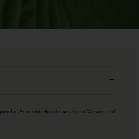
spruchs „An meine Haut lasse ich nur Wasser und