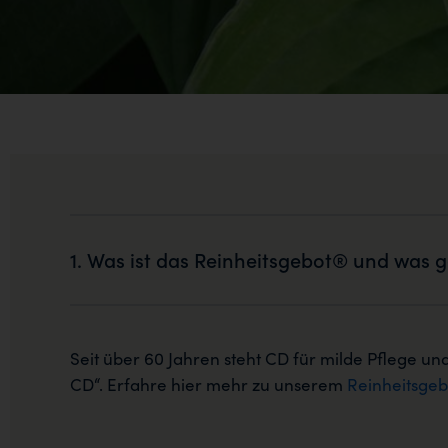
1. Was ist das Reinheitsgebot® und was 
Seit über 60 Jahren steht CD für milde Pflege u
CD“. Erfahre hier mehr zu unserem
Reinheitsgeb