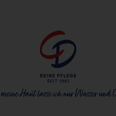
 meine Haut lasse ich nur Wasser und 