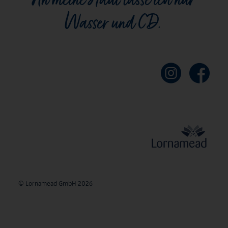
Wasser und CD.
© Lornamead GmbH 2026