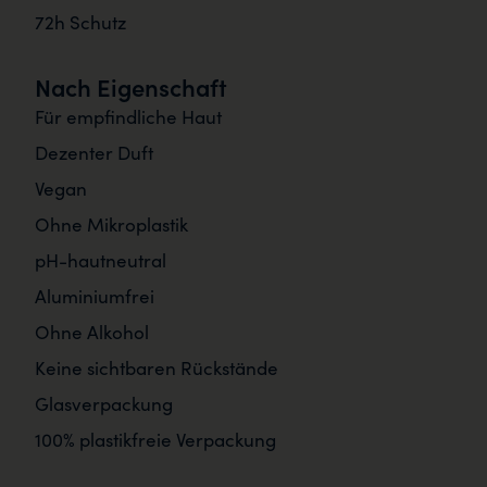
72h Schutz
Nach Eigenschaft
Für empfindliche Haut
Dezenter Duft
Vegan
Ohne Mikroplastik
pH-hautneutral
Aluminiumfrei
Ohne Alkohol
Keine sichtbaren Rückstände
Glasverpackung
100% plastikfreie Verpackung