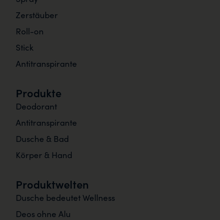
Zerstäuber
Roll-on
Stick
Antitranspirante
Produkte
Deodorant
Antitranspirante
Dusche & Bad
Körper & Hand
Produktwelten
Dusche bedeutet Wellness
Deos ohne Alu