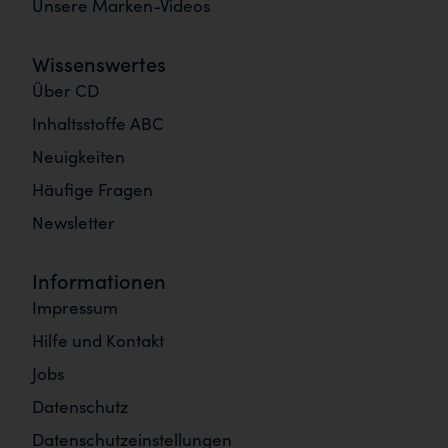
Unsere Marken-Videos
Wissenswertes
Über CD
Inhaltsstoffe ABC
Neuigkeiten
Häufige Fragen
Newsletter
Informationen
Impressum
Hilfe und Kontakt
Jobs
Datenschutz
Datenschutzeinstellungen