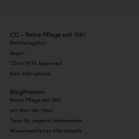
CD – Reine Pflege seit 1961
Reinheitsgebot
Vegan
CD ist PETA Approved
Kein Mikroplastik
Blogthemen
Reine Pflege seit 1961
pH-Wert der Haut
Tipps für vegane Lebensweise
Wissenswertes zu Mikroplastik