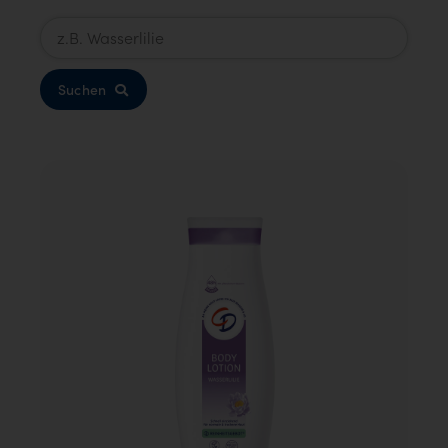
Suchen