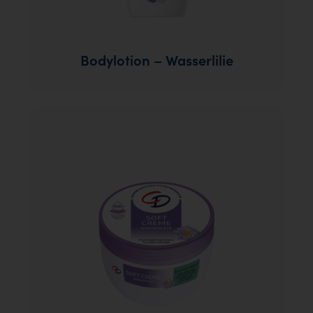
Bodylotion – Wasserlilie