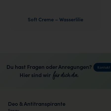
Soft Creme – Wasserlilie
Du hast Fragen oder Anregungen?
Kontakt
für dich da.
Hier sind wir
Deo & Antitranspirante
Spray