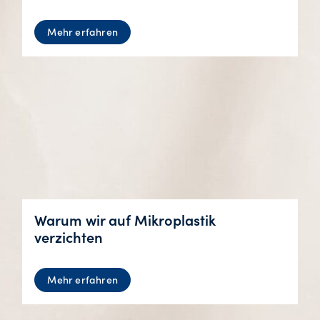
Mehr erfahren
Warum wir auf Mikroplastik
verzichten
Mehr erfahren