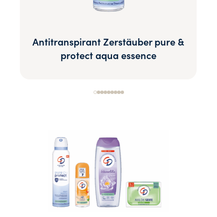
Antitranspirant Zerstäuber pure &
protect aqua essence