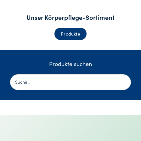
Unser Körperpflege-Sortiment
Produkte
Produkte suchen