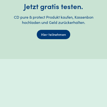
Jetzt gratis testen.
CD pure & protect Produkt kaufen, Kassenbon
hochladen und Geld zurückerhalten.
Hier teilnehmen