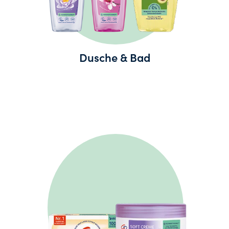
Dusche & Bad