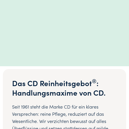
®
Das CD Reinheitsgebot
:
Handlungsmaxime von CD.
Seit 1961 steht die Marke CD für ein klares
Versprechen: reine Pflege, reduziert auf das
Wesentliche. Wir verzichten bewusst auf alles
Überflüssige und setzen stattdessen auf milde,