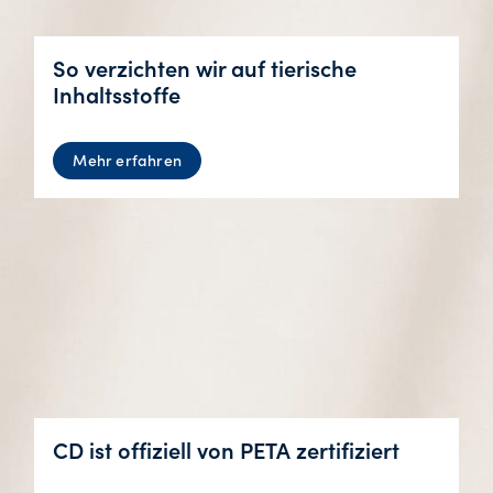
So verzichten wir auf tierische
Inhaltsstoffe
Mehr erfahren
CD ist offiziell von PETA zertifiziert