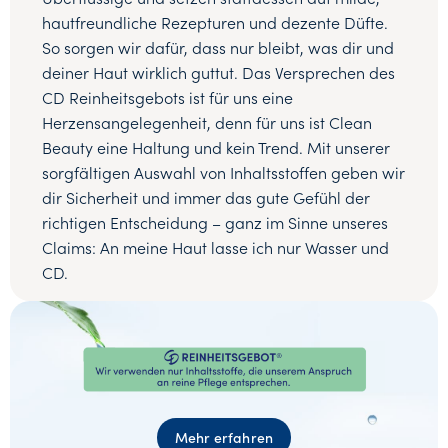
hautfreundliche Rezepturen und dezente Düfte.
So sorgen wir dafür, dass nur bleibt, was dir und
deiner Haut wirklich guttut. Das Versprechen des
CD Reinheitsgebots ist für uns eine
Herzensangelegenheit, denn für uns ist Clean
Beauty eine Haltung und kein Trend. Mit unserer
sorgfältigen Auswahl von Inhaltsstoffen geben wir
dir Sicherheit und immer das gute Gefühl der
richtigen Entscheidung – ganz im Sinne unseres
Claims: An meine Haut lasse ich nur Wasser und
CD.
Mehr erfahren