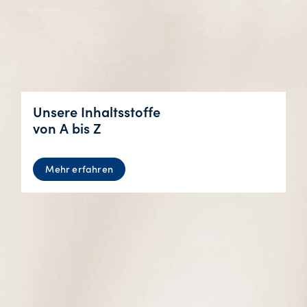
Unsere Inhaltsstoffe
von A bis Z
Mehr erfahren