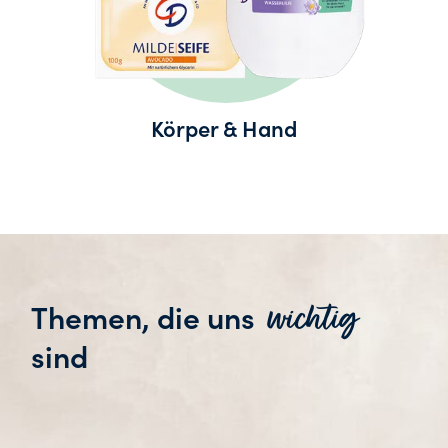
Körper & Hand
wichtig
Themen, die uns
sind