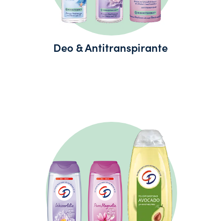
Deo & Antitranspirante