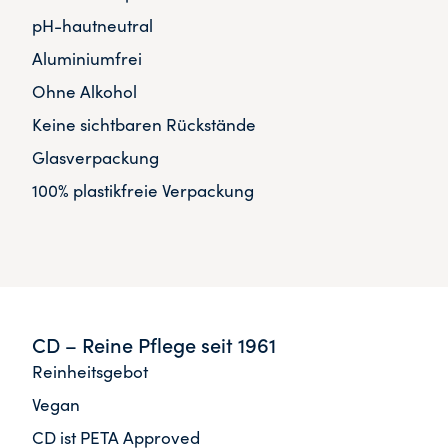
pH-hautneutral
Aluminiumfrei
Ohne Alkohol
Keine sichtbaren Rückstände
Glasverpackung
100% plastikfreie Verpackung
CD – Reine Pflege seit 1961
Reinheitsgebot
Vegan
CD ist PETA Approved