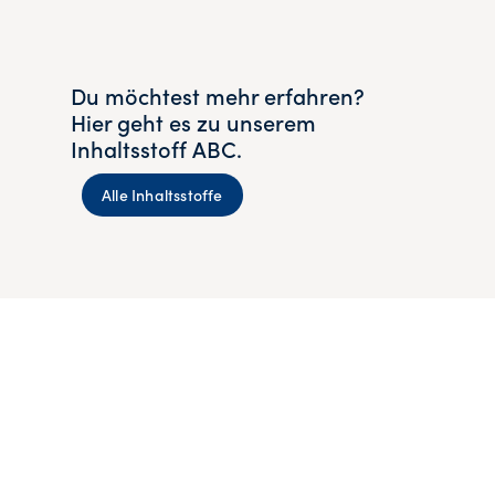
Du möchtest mehr erfahren?
Hier geht es zu unserem
Inhaltsstoff ABC.
Alle Inhaltsstoffe