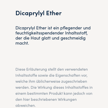
Dicaprylyl Ether
Dicaprylyl Ether ist ein pflegender und
feuchtigkeitsspendender Inhaltsstoff,
der die Haut glatt und geschmeidig
macht.
Diese Erläuterung stellt den verwendeten
Inhaltsstoffe sowie die Eigenschaften vor,
welche ihm üblicherweise zugeschrieben
werden. Die Wirkung dieses Inhaltsstoffes in
einem bestimmten Produkt kann jedoch von
den hier beschriebenen Wirkungen
abweichen.