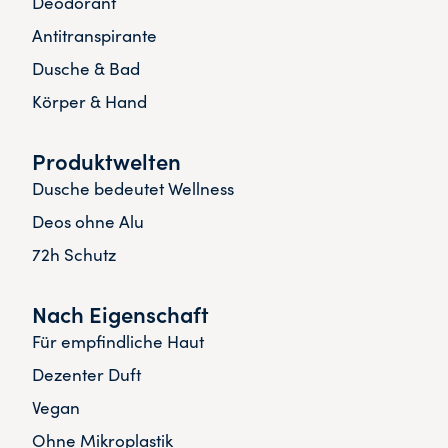
Deodorant
Antitranspirante
Dusche & Bad
Körper & Hand
Produktwelten
Dusche bedeutet Wellness
Deos ohne Alu
72h Schutz
Nach Eigenschaft
Für empfindliche Haut
Dezenter Duft
Vegan
Ohne Mikroplastik