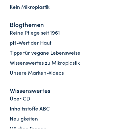
Kein Mikroplastik
Blogthemen
Reine Pflege seit 1961
pH-Wert der Haut
Tipps für vegane Lebensweise
Wissenswertes zu Mikroplastik
Unsere Marken-Videos
Wissenswertes
Über CD
Inhaltsstoffe ABC
Neuigkeiten
Häufige Fragen