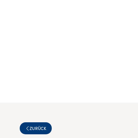
ZURÜCK