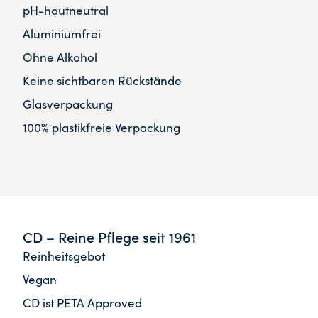
pH-hautneutral
Aluminiumfrei
Ohne Alkohol
Keine sichtbaren Rückstände
Glasverpackung
100% plastikfreie Verpackung
CD – Reine Pflege seit 1961
Reinheitsgebot
Vegan
CD ist PETA Approved