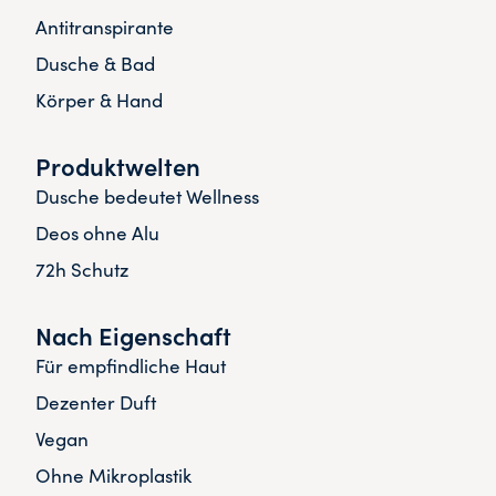
Antitranspirante
Dusche & Bad
Körper & Hand
Produktwelten
Dusche bedeutet Wellness
Deos ohne Alu
72h Schutz
Nach Eigenschaft
Für empfindliche Haut
Dezenter Duft
Vegan
Ohne Mikroplastik