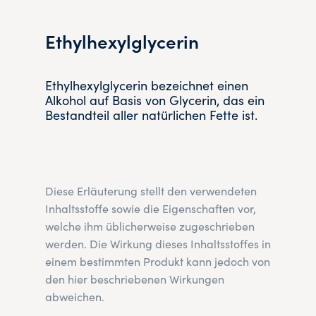
Ethylhexylglycerin
Ethylhexylglycerin bezeichnet einen
Alkohol auf Basis von Glycerin, das ein
Bestandteil aller natürlichen Fette ist.
Diese Erläuterung stellt den verwendeten
Inhaltsstoffe sowie die Eigenschaften vor,
welche ihm üblicherweise zugeschrieben
werden. Die Wirkung dieses Inhaltsstoffes in
einem bestimmten Produkt kann jedoch von
den hier beschriebenen Wirkungen
abweichen.