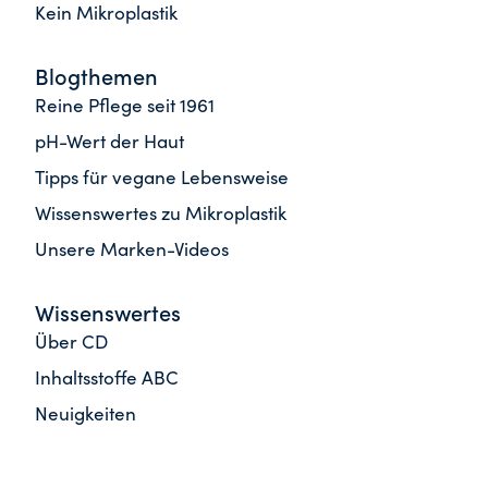
Kein Mikroplastik
Blogthemen
Reine Pflege seit 1961
pH-Wert der Haut
Tipps für vegane Lebensweise
Wissenswertes zu Mikroplastik
Unsere Marken-Videos
Wissenswertes
Über CD
Inhaltsstoffe ABC
Neuigkeiten
Häufige Fragen
Newsletter