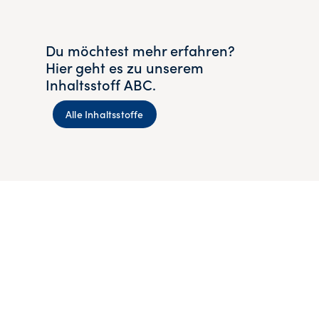
Du möchtest mehr erfahren?
Hier geht es zu unserem
Inhaltsstoff ABC.
Alle Inhaltsstoffe