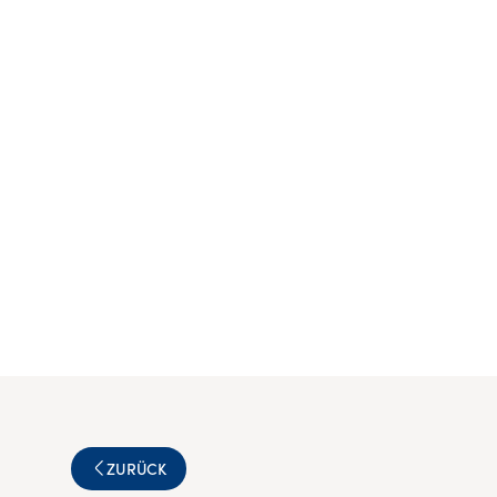
ZURÜCK