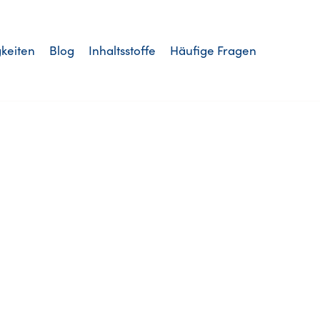
keiten
Blog
Inhaltsstoffe
Häufige Fragen