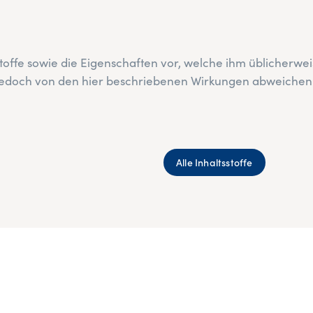
stoffe sowie die Eigenschaften vor, welche ihm üblicherw
n jedoch von den hier beschriebenen Wirkungen abweichen
Alle Inhaltsstoffe