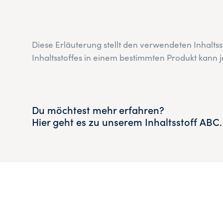
Diese Erläuterung stellt den verwendeten Inhalts
Inhaltsstoffes in einem bestimmten Produkt kan
Du möchtest mehr erfahren?
Hier geht es zu unserem Inhaltsstoff ABC.