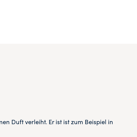
Duft verleiht. Er ist ist zum Beispiel in