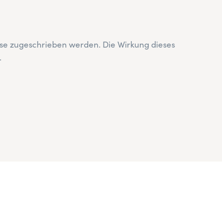
eise zugeschrieben werden. Die Wirkung dieses
.