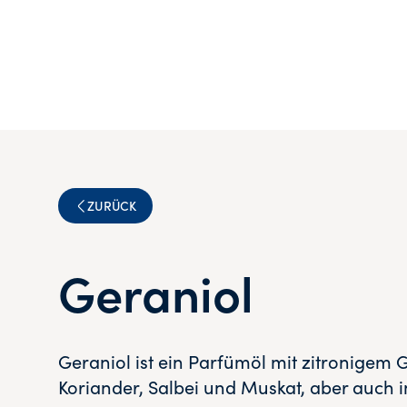
ZURÜCK
Geraniol
Geraniol ist ein Parfümöl mit zitronigem 
Koriander, Salbei und Muskat, aber auch 