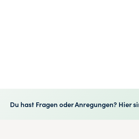
Du hast Fragen oder Anregungen? Hier si