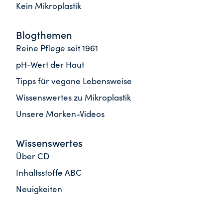
Kein Mikroplastik
Blogthemen
Reine Pflege seit 1961
pH-Wert der Haut
Tipps für vegane Lebensweise
Wissenswertes zu Mikroplastik
Unsere Marken-Videos
Wissenswertes
Über CD
Inhaltsstoffe ABC
Neuigkeiten
Häufige Fragen
Newsletter