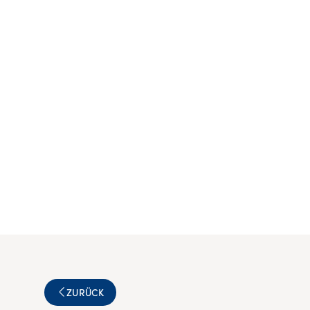
ZURÜCK