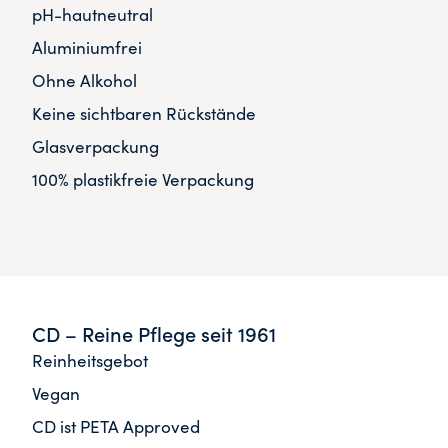
pH-hautneutral
Aluminiumfrei
Ohne Alkohol
Keine sichtbaren Rückstände
Glasverpackung
100% plastikfreie Verpackung
CD – Reine Pflege seit 1961
Reinheitsgebot
Vegan
CD ist PETA Approved