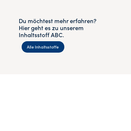
Du möchtest mehr erfahren?
Hier geht es zu unserem
Inhaltsstoff ABC.
Alle Inhaltsstoffe