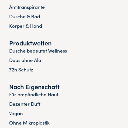
Antitranspirante
Dusche & Bad
Körper & Hand
Produktwelten
Dusche bedeutet Wellness
Deos ohne Alu
72h Schutz
Nach Eigenschaft
Für empfindliche Haut
Dezenter Duft
Vegan
Ohne Mikroplastik