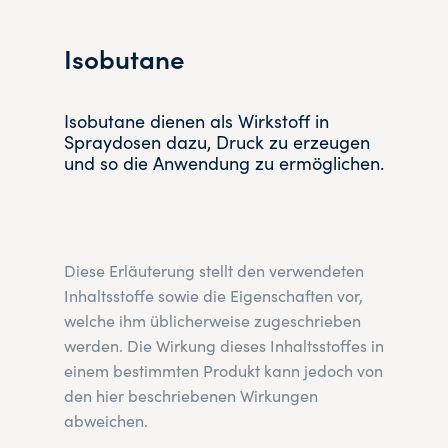
Isobutane
Isobutane dienen als Wirkstoff in
Spraydosen dazu, Druck zu erzeugen
und so die Anwendung zu ermöglichen.
Diese Erläuterung stellt den verwendeten
Inhaltsstoffe sowie die Eigenschaften vor,
welche ihm üblicherweise zugeschrieben
werden. Die Wirkung dieses Inhaltsstoffes in
einem bestimmten Produkt kann jedoch von
den hier beschriebenen Wirkungen
abweichen.