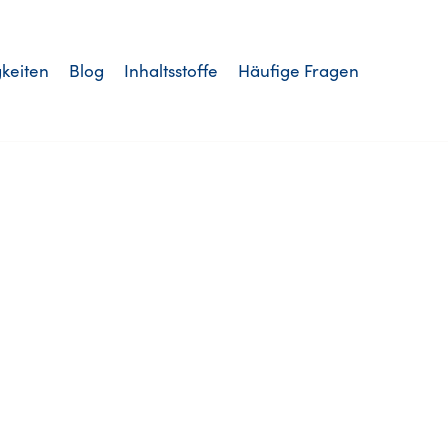
keiten
Blog
Inhaltsstoffe
Häufige Fragen