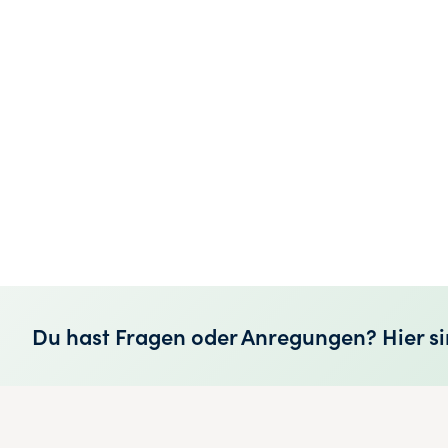
Du hast Fragen oder Anregungen? Hier si