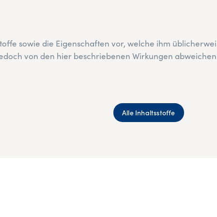
stoffe sowie die Eigenschaften vor, welche ihm üblicherw
n jedoch von den hier beschriebenen Wirkungen abweichen
Alle Inhaltsstoffe