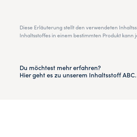
Diese Erläuterung stellt den verwendeten Inhalts
Inhaltsstoffes in einem bestimmten Produkt kan
Du möchtest mehr erfahren?
Hier geht es zu unserem Inhaltsstoff ABC.