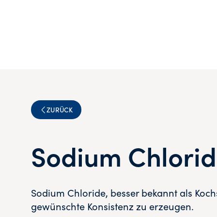
ZURÜCK
Sodium Chlori
Sodium Chloride, besser bekannt als Koch
gewünschte Konsistenz zu erzeugen.