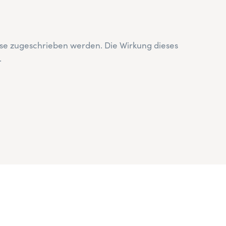
eise zugeschrieben werden. Die Wirkung dieses
.