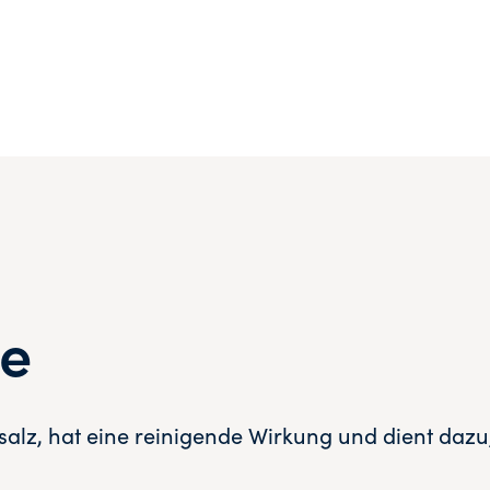
de
salz, hat eine reinigende Wirkung und dient dazu