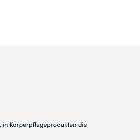
, in Körperpflegeprodukten die