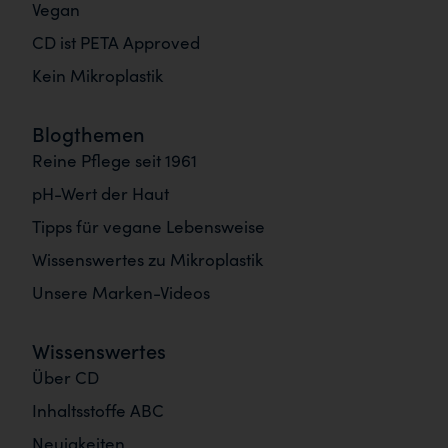
Vegan
CD ist PETA Approved
Kein Mikroplastik
Blogthemen
Reine Pflege seit 1961
pH-Wert der Haut
Tipps für vegane Lebensweise
Wissenswertes zu Mikroplastik
Unsere Marken-Videos
Wissenswertes
Über CD
Inhaltsstoffe ABC
Neuigkeiten