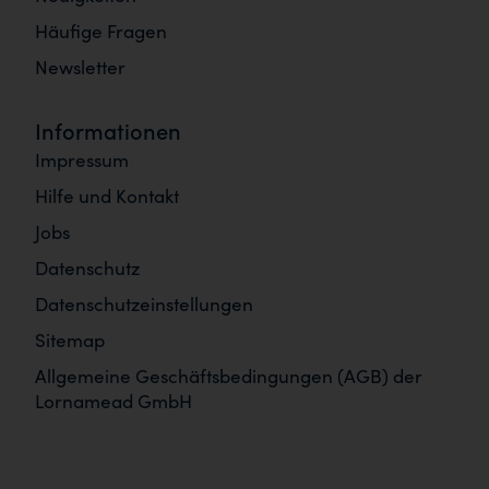
Häufige Fragen
Newsletter
Informationen
Impressum
Hilfe und Kontakt
Jobs
Datenschutz
Datenschutzeinstellungen
Sitemap
Allgemeine Geschäftsbedingungen (AGB) der
Lornamead GmbH