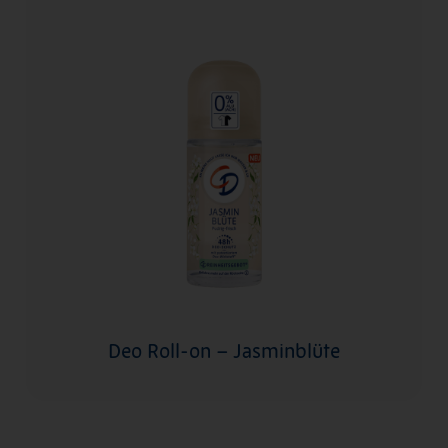
Deo Roll-on – Jasminblüte