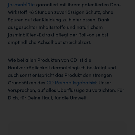
Jasminblüte
garantiert mit ihrem patentierten Deo-
Wirkstoff 48 Stunden zuverlässigen Schutz, ohne
Spuren auf der Kleidung zu hinterlassen. Dank
ausgesuchter Inhaltsstoffe und natürlichem
Jasminblüten-Extrakt pflegt der Roll-on selbst
empfindliche Achselhaut streichelzart.
Wie bei allen Produkten von CD ist die
Hautverträglichkeit dermatologisch bestätigt und
auch sonst entspricht das Produkt den strengen
CD Reinheitsgebots®
Grundsätzen des
: Unser
Versprechen, auf alles Überflüssige zu verzichten. Für
Dich, für Deine Haut, für die Umwelt.