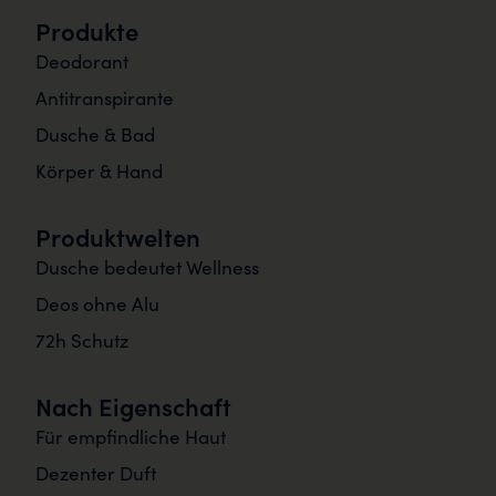
Produkte
Deodorant
Antitranspirante
Dusche & Bad
Körper & Hand
Produktwelten
Dusche bedeutet Wellness
Deos ohne Alu
72h Schutz
Nach Eigenschaft
Für empfindliche Haut
Dezenter Duft