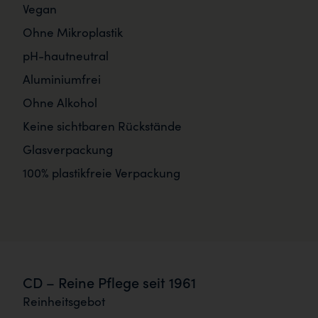
Vegan
Ohne Mikroplastik
pH-hautneutral
Aluminiumfrei
Ohne Alkohol
Keine sichtbaren Rückstände
Glasverpackung
100% plastikfreie Verpackung
CD – Reine Pflege seit 1961
Reinheitsgebot