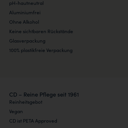
pH-hautneutral
Aluminiumfrei
Ohne Alkohol
Keine sichtbaren Rückstände
Glasverpackung
100% plastikfreie Verpackung
CD – Reine Pflege seit 1961
Reinheitsgebot
Vegan
CD ist PETA Approved