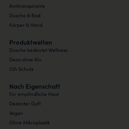
Antitranspirante
Dusche & Bad
Körper & Hand
Produktwelten
Dusche bedeutet Wellness
Deos ohne Alu
72h Schutz
Nach Eigenschaft
Für empfindliche Haut
Dezenter Duft
Vegan
Ohne Mikroplastik