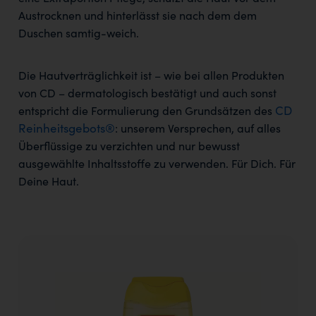
Austrocknen und hinterlässt sie nach dem dem
Duschen samtig-weich.
Die Hautverträglichkeit ist – wie bei allen Produkten
von CD – dermatologisch bestätigt und auch sonst
CD
entspricht die Formulierung den Grundsätzen des
Reinheitsgebots®
: unserem Versprechen, auf alles
Überflüssige zu verzichten und nur bewusst
ausgewählte Inhaltsstoffe zu verwenden. Für Dich. Für
Deine Haut.