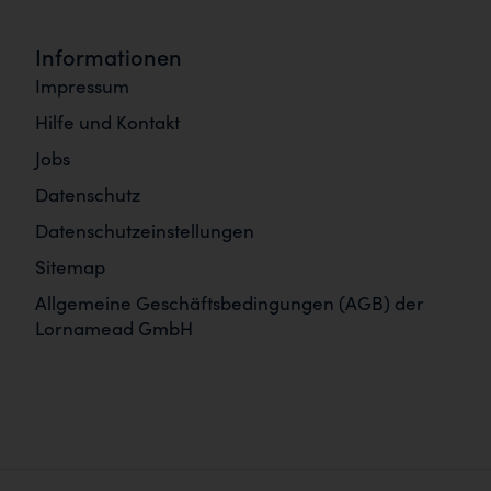
Informationen
Impressum
Hilfe und Kontakt
Jobs
Datenschutz
Datenschutzeinstellungen
Sitemap
Allgemeine Geschäftsbedingungen (AGB) der
Lornamead GmbH