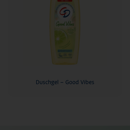
Duschgel – Good Vibes