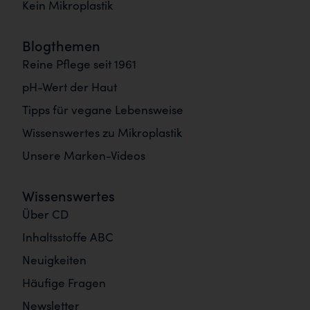
Kein Mikroplastik
Blogthemen
Reine Pflege seit 1961
pH-Wert der Haut
Tipps für vegane Lebensweise
Wissenswertes zu Mikroplastik
Unsere Marken-Videos
Wissenswertes
Über CD
Inhaltsstoffe ABC
Neuigkeiten
Häufige Fragen
Newsletter