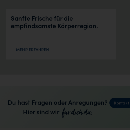
Sanfte Frische für die
empfindsamste Körperregion.
MEHR ERFAHREN
Du hast Fragen oder Anregungen?
Kontakt
für dich da.
Hier sind wir