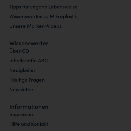
Tipps für vegane Lebensweise
Wissenswertes zu Mikroplastik
Unsere Marken-Videos
Wissenswertes
Über CD
Inhaltsstoffe ABC
Neuigkeiten
Häufige Fragen
Newsletter
Informationen
Impressum
Hilfe und Kontakt