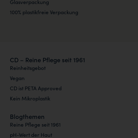
Glasverpackung
100% plastikfreie Verpackung
CD – Reine Pflege seit 1961
Reinheitsgebot
Vegan
CD ist PETA Approved
Kein Mikroplastik
Blogthemen
Reine Pflege seit 1961
pH-Wert der Haut