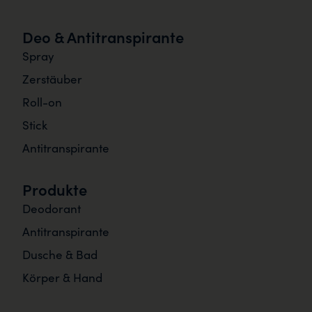
Deo & Antitranspirante
Spray
Zerstäuber
Roll-on
Stick
Antitranspirante
Produkte
Deodorant
Antitranspirante
Dusche & Bad
Körper & Hand