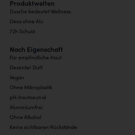
Produktwelten
Dusche bedeutet Wellness
Deos ohne Alu
72h Schutz
Nach Eigenschaft
Für empfindliche Haut
Dezenter Duft
Vegan
Ohne Mikroplastik
pH-hautneutral
Aluminiumfrei
Ohne Alkohol
Keine sichtbaren Rückstände