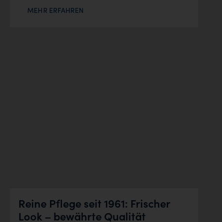
MEHR ERFAHREN
Reine Pflege seit 1961: Frischer
Look – bewährte Qualität