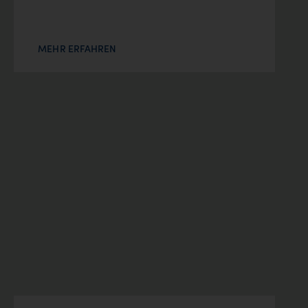
MEHR ERFAHREN