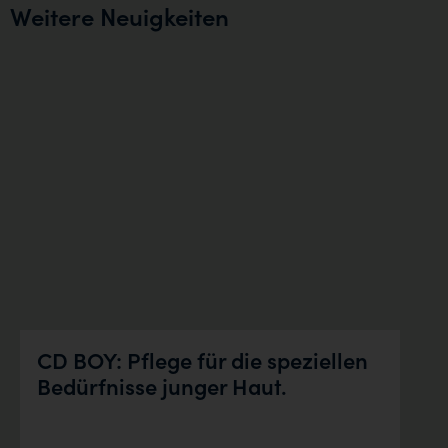
Weitere Neuigkeiten
CD BOY: Pflege für die speziellen
Bedürfnisse junger Haut.