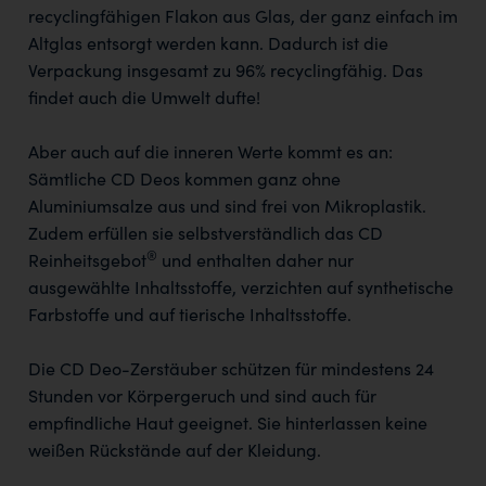
recyclingfähigen Flakon aus Glas, der ganz einfach im
Altglas entsorgt werden kann. Dadurch ist die
Verpackung insgesamt zu 96% recyclingfähig. Das
findet auch die Umwelt dufte!
Aber auch auf die inneren Werte kommt es an:
Sämtliche CD Deos kommen ganz ohne
Aluminiumsalze aus und sind frei von Mikroplastik.
Zudem erfüllen sie selbstverständlich das CD
®
Reinheitsgebot
und enthalten daher nur
ausgewählte Inhaltsstoffe, verzichten auf synthetische
Farbstoffe und auf tierische Inhaltsstoffe.
Die CD Deo-Zerstäuber schützen für mindestens 24
Stunden vor Körpergeruch und sind auch für
empfindliche Haut geeignet. Sie hinterlassen keine
weißen Rückstände auf der Kleidung.