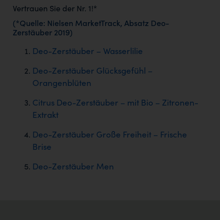
Vertrauen Sie der Nr. 1!*
(*Quelle: Nielsen MarketTrack, Absatz Deo-
Zerstäuber 2019)
Deo-Zerstäuber –
Wasserlilie
Deo-Zerstäuber Glücksgefühl –
Orangenblüten
Citrus Deo-Zerstäuber – mit Bio – Zitronen-
Extrakt
Deo-Zerstäuber Große Freiheit – Frische
Brise
Deo-Zerstäuber Men