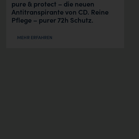
pure & protect – die neuen
Antitranspirante von CD. Reine
Pflege – purer 72h Schutz.
MEHR ERFAHREN