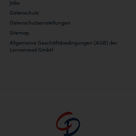
Jobs
Datenschutz
Datenschutzeinstellungen
Sitemap
Allgemeine Geschäftsbedingungen (AGB) der
Lornamead GmbH