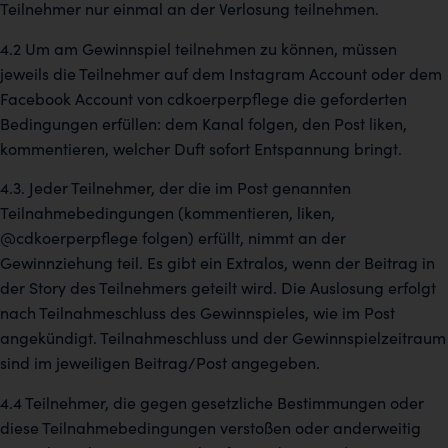
Teilnehmer nur einmal an der Verlosung teilnehmen.
4.2 Um am Gewinnspiel teilnehmen zu können, müssen
jeweils die Teilnehmer auf dem Instagram Account oder dem
Facebook Account von cdkoerperpflege die geforderten
Bedingungen erfüllen: dem Kanal folgen, den Post liken,
kommentieren, welcher Duft sofort Entspannung bringt.
4.3. Jeder Teilnehmer, der die im Post genannten
Teilnahmebedingungen (kommentieren, liken,
@cdkoerperpflege folgen) erfüllt, nimmt an der
Gewinnziehung teil. Es gibt ein Extralos, wenn der Beitrag in
der Story des Teilnehmers geteilt wird. Die Auslosung erfolgt
nach Teilnahmeschluss des Gewinnspieles, wie im Post
angekündigt. Teilnahmeschluss und der Gewinnspielzeitraum
sind im jeweiligen Beitrag/Post angegeben.
4.4 Teilnehmer, die gegen gesetzliche Bestimmungen oder
diese Teilnahmebedingungen verstoßen oder anderweitig