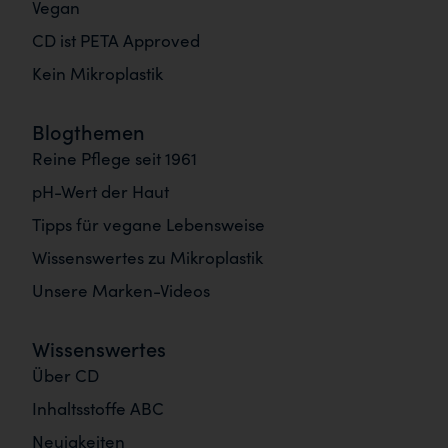
Vegan
CD ist PETA Approved
Kein Mikroplastik
Blogthemen
Reine Pflege seit 1961
pH-Wert der Haut
Tipps für vegane Lebensweise
Wissenswertes zu Mikroplastik
Unsere Marken-Videos
Wissenswertes
Über CD
Inhaltsstoffe ABC
Neuigkeiten