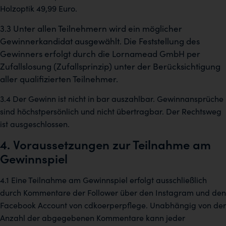
Holzoptik 49,99 Euro.
3.3 Unter allen Teilnehmern wird ein möglicher
Gewinnerkandidat ausgewählt. Die Feststellung des
Gewinners erfolgt durch die Lornamead GmbH per
Zufallslosung (Zufallsprinzip) unter der Berücksichtigung
aller qualifizierten Teilnehmer.
3.4 Der Gewinn ist nicht in bar auszahlbar. Gewinnansprüche
sind höchstpersönlich und nicht übertragbar. Der Rechtsweg
ist ausgeschlossen.
4. Voraussetzungen zur Teilnahme am
Gewinnspiel
4.1 Eine Teilnahme am Gewinnspiel erfolgt ausschließlich
durch Kommentare der Follower über den Instagram und den
Facebook Account von cdkoerperpflege. Unabhängig von der
Anzahl der abgegebenen Kommentare kann jeder