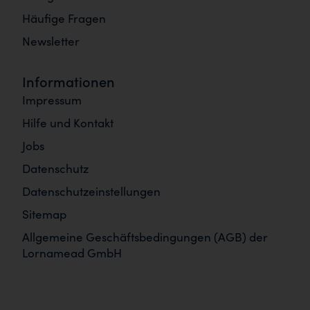
Häufige Fragen
Newsletter
Informationen
Impressum
Hilfe und Kontakt
Jobs
Datenschutz
Datenschutzeinstellungen
Sitemap
Allgemeine Geschäftsbedingungen (AGB) der
Lornamead GmbH