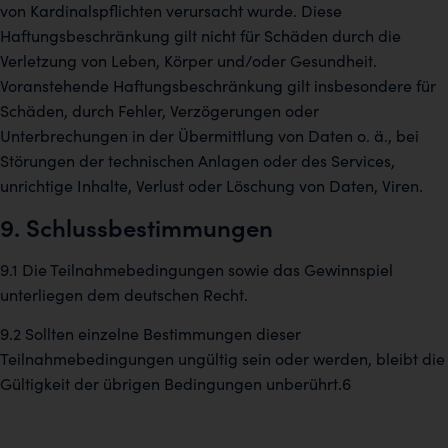
von Kardinalspflichten verursacht wurde. Diese
Haftungsbeschränkung gilt nicht für Schäden durch die
Verletzung von Leben, Körper und/oder Gesundheit.
Voranstehende Haftungsbeschränkung gilt insbesondere für
Schäden, durch Fehler, Verzögerungen oder
Unterbrechungen in der Übermittlung von Daten o. ä., bei
Störungen der technischen Anlagen oder des Services,
unrichtige Inhalte, Verlust oder Löschung von Daten, Viren.
9. Schlussbestimmungen
9.1 Die Teilnahmebedingungen sowie das Gewinnspiel
unterliegen dem deutschen Recht.
9.2 Sollten einzelne Bestimmungen dieser
Teilnahmebedingungen ungültig sein oder werden, bleibt die
Gültigkeit der übrigen Bedingungen unberührt.6