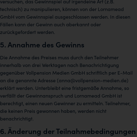
versuchen, das Gewinnspiel auf irgendeine Art (z.B.
technisch) zu manipulieren, können von der Lornamead
GmbH vom Gewinnspiel ausgeschlossen werden. In diesen
Fällen kann der Gewinn auch aberkannt oder
zurückgefordert werden.
5. Annahme des Gewinns
Die Annahme des Preises muss durch den Teilnehmer
innerhalb von drei Werktagen nach Benachrichtigung
gegenüber Vollpension Medien GmbH schriftlich per E-Mail
an die genannte Adresse (anna@vollpension-medien.de)
erklärt werden. Unterbleibt eine fristgemäße Annahme, so
verfällt der Gewinnanspruch und Lornamead GmbH ist
berechtigt, einen neuen Gewinner zu ermitteln. Teilnehmer,
die keinen Preis gewonnen haben, werden nicht
benachrichtigt.
6. Änderung der Teilnahmebedingungen