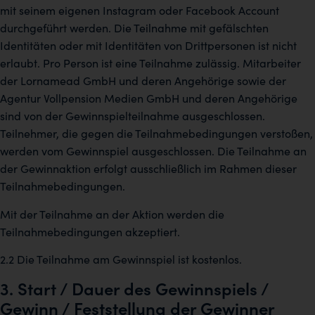
mit seinem eigenen Instagram oder Facebook Account
durchgeführt werden. Die Teilnahme mit gefälschten
Identitäten oder mit Identitäten von Drittpersonen ist nicht
erlaubt. Pro Person ist eine Teilnahme zulässig. Mitarbeiter
der Lornamead GmbH und deren Angehörige sowie der
Agentur Vollpension Medien GmbH und deren Angehörige
sind von der Gewinnspielteilnahme ausgeschlossen.
Teilnehmer, die gegen die Teilnahmebedingungen verstoßen,
werden vom Gewinnspiel ausgeschlossen. Die Teilnahme an
der Gewinnaktion erfolgt ausschließlich im Rahmen dieser
Teilnahmebedingungen.
Mit der Teilnahme an der Aktion werden die
Teilnahmebedingungen akzeptiert.
2.2 Die Teilnahme am Gewinnspiel ist kostenlos.
3. Start / Dauer des Gewinnspiels /
Gewinn / Feststellung der Gewinner