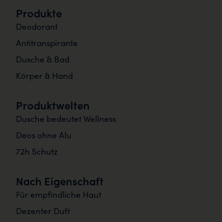
Produkte
Deodorant
Antitranspirante
Dusche & Bad
Körper & Hand
Produktwelten
Dusche bedeutet Wellness
Deos ohne Alu
72h Schutz
Nach Eigenschaft
Für empfindliche Haut
Dezenter Duft