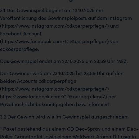
3.1 Das Gewinnspiel beginnt am 13.10.2025 mit
Veröffentlichung des Gewinnspielposts auf dem Instagram
(https://www.instagram.com/cdkoerperpflege/) und
Facebook Account
(https://www.facebook.com/CDKoerperpflege/) von
cdkoerperpflege.
Das Gewinnspiel endet am 22.10.2025 um 23:59 Uhr MEZ.
Der Gewinner wird am 23.10.2025 bis 23:59 Uhr auf den
beiden Accounts cdkoerperpflege
(https://www.instagram.com/cdkoerperpflege/)
https://www.facebook.com/CDKoerperpflege/) per
Privatnachricht bekanntgegeben bzw. informiert.
3.2 Der Gewinn wird wie im Gewinnspiel ausgeschrieben:
1 Paket bestehend aus einem CD Deo-Spray und einem Deo-
Roller Granatapfel sowie einem Waldwerk Aroma Diffuser in