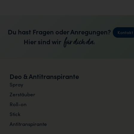
Du hast Fragen oder Anregungen?
Kontakt
für dich da.
Hier sind wir
Deo & Antitranspirante
Spray
Zerstäuber
Roll-on
Stick
Antitranspirante