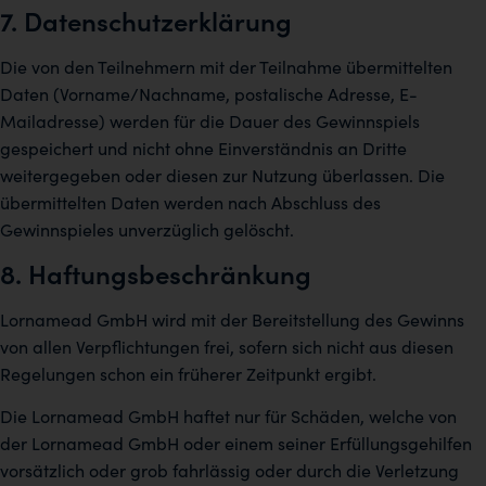
7. Datenschutzerklärung
Die von den Teilnehmern mit der Teilnahme übermittelten
Daten (Vorname/Nachname, postalische Adresse, E-
Mailadresse) werden für die Dauer des Gewinnspiels
gespeichert und nicht ohne Einverständnis an Dritte
weitergegeben oder diesen zur Nutzung überlassen. Die
übermittelten Daten werden nach Abschluss des
Gewinnspieles unverzüglich gelöscht.
8. Haftungsbeschränkung
Lornamead GmbH wird mit der Bereitstellung des Gewinns
von allen Verpflichtungen frei, sofern sich nicht aus diesen
Regelungen schon ein früherer Zeitpunkt ergibt.
Die Lornamead GmbH haftet nur für Schäden, welche von
der Lornamead GmbH oder einem seiner Erfüllungsgehilfen
vorsätzlich oder grob fahrlässig oder durch die Verletzung