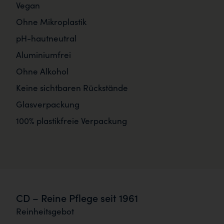
Vegan
Ohne Mikroplastik
pH-hautneutral
Aluminiumfrei
Ohne Alkohol
Keine sichtbaren Rückstände
Glasverpackung
100% plastikfreie Verpackung
CD – Reine Pflege seit 1961
Reinheitsgebot