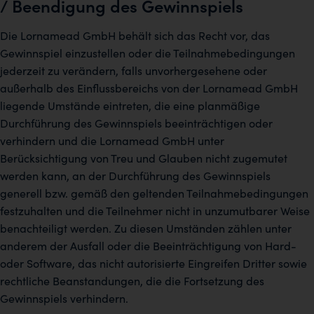
/ Beendigung des Gewinnspiels
Die Lornamead GmbH behält sich das Recht vor, das
Gewinnspiel einzustellen oder die Teilnahmebedingungen
jederzeit zu verändern, falls unvorhergesehene oder
außerhalb des Einflussbereichs von der Lornamead GmbH
liegende Umstände eintreten, die eine planmäßige
Durchführung des Gewinnspiels beeinträchtigen oder
verhindern und die Lornamead GmbH unter
Berücksichtigung von Treu und Glauben nicht zugemutet
werden kann, an der Durchführung des Gewinnspiels
generell bzw. gemäß den geltenden Teilnahmebedingungen
festzuhalten und die Teilnehmer nicht in unzumutbarer Weise
benachteiligt werden. Zu diesen Umständen zählen unter
anderem der Ausfall oder die Beeinträchtigung von Hard-
oder Software, das nicht autorisierte Eingreifen Dritter sowie
rechtliche Beanstandungen, die die Fortsetzung des
Gewinnspiels verhindern.