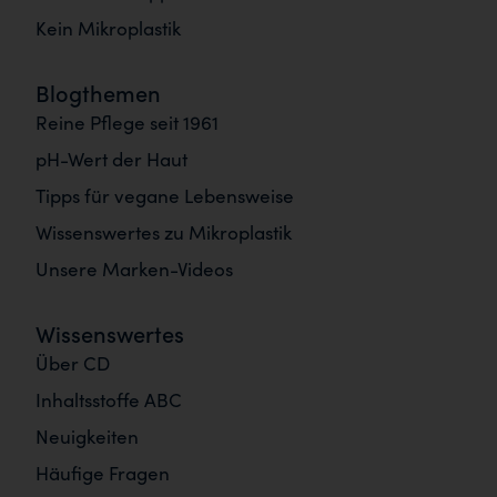
Kein Mikroplastik
Blogthemen
Reine Pflege seit 1961
pH-Wert der Haut
Tipps für vegane Lebensweise
Wissenswertes zu Mikroplastik
Unsere Marken-Videos
Wissenswertes
Über CD
Inhaltsstoffe ABC
Neuigkeiten
Häufige Fragen