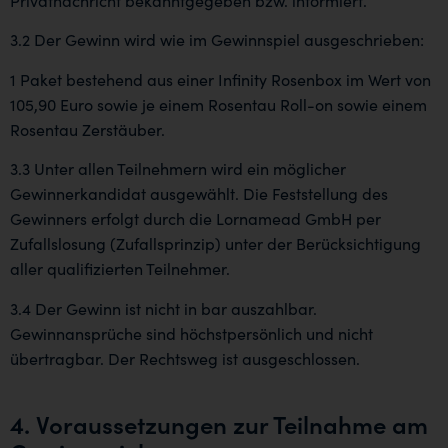
Privatnachricht bekanntgegeben bzw. informiert.
3.2 Der Gewinn wird wie im Gewinnspiel ausgeschrieben:
1 Paket bestehend aus einer Infinity Rosenbox im Wert von
105,90 Euro sowie je einem Rosentau Roll-on sowie einem
Rosentau Zerstäuber.
3.3 Unter allen Teilnehmern wird ein möglicher
Gewinnerkandidat ausgewählt. Die Feststellung des
Gewinners erfolgt durch die Lornamead GmbH per
Zufallslosung (Zufallsprinzip) unter der Berücksichtigung
aller qualifizierten Teilnehmer.
3.4 Der Gewinn ist nicht in bar auszahlbar.
Gewinnansprüche sind höchstpersönlich und nicht
übertragbar. Der Rechtsweg ist ausgeschlossen.
4. Voraussetzungen zur Teilnahme am