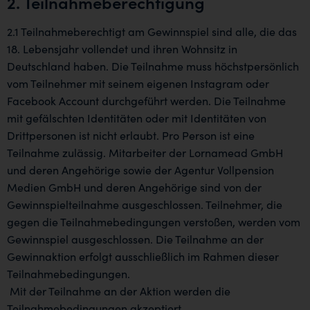
2. Teilnahmeberechtigung
2.1 Teilnahmeberechtigt am Gewinnspiel sind alle, die das
18. Lebensjahr vollendet und ihren Wohnsitz in
Deutschland haben. Die Teilnahme muss höchstpersönlich
vom Teilnehmer mit seinem eigenen Instagram oder
Facebook Account durchgeführt werden. Die Teilnahme
mit gefälschten Identitäten oder mit Identitäten von
Drittpersonen ist nicht erlaubt. Pro Person ist eine
Teilnahme zulässig. Mitarbeiter der Lornamead GmbH
und deren Angehörige sowie der Agentur Vollpension
Medien GmbH und deren Angehörige sind von der
Gewinnspielteilnahme ausgeschlossen. Teilnehmer, die
gegen die Teilnahmebedingungen verstoßen, werden vom
Gewinnspiel ausgeschlossen. Die Teilnahme an der
Gewinnaktion erfolgt ausschließlich im Rahmen dieser
Teilnahmebedingungen.
Mit der Teilnahme an der Aktion werden die
Teilnahmebedingungen akzeptiert.