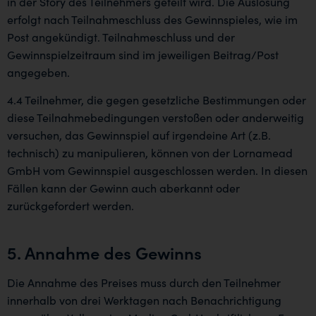
in der Story des Teilnehmers geteilt wird. Die Auslosung
erfolgt nach Teilnahmeschluss des Gewinnspieles, wie im
Post angekündigt. Teilnahmeschluss und der
Gewinnspielzeitraum sind im jeweiligen Beitrag/Post
angegeben.
4.4 Teilnehmer, die gegen gesetzliche Bestimmungen oder
diese Teilnahmebedingungen verstoßen oder anderweitig
versuchen, das Gewinnspiel auf irgendeine Art (z.B.
technisch) zu manipulieren, können von der Lornamead
GmbH vom Gewinnspiel ausgeschlossen werden. In diesen
Fällen kann der Gewinn auch aberkannt oder
zurückgefordert werden.
5. Annahme des Gewinns
Die Annahme des Preises muss durch den Teilnehmer
innerhalb von drei Werktagen nach Benachrichtigung