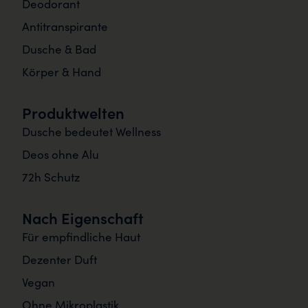
Deodorant
Antitranspirante
Dusche & Bad
Körper & Hand
Produktwelten
Dusche bedeutet Wellness
Deos ohne Alu
72h Schutz
Nach Eigenschaft
Für empfindliche Haut
Dezenter Duft
Vegan
Ohne Mikroplastik