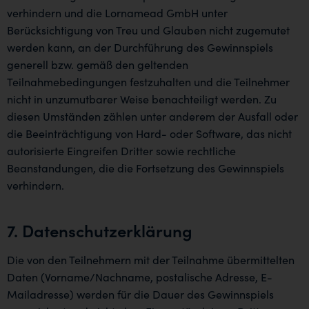
verhindern und die Lornamead GmbH unter
Berücksichtigung von Treu und Glauben nicht zugemutet
werden kann, an der Durchführung des Gewinnspiels
generell bzw. gemäß den geltenden
Teilnahmebedingungen festzuhalten und die Teilnehmer
nicht in unzumutbarer Weise benachteiligt werden. Zu
diesen Umständen zählen unter anderem der Ausfall oder
die Beeinträchtigung von Hard- oder Software, das nicht
autorisierte Eingreifen Dritter sowie rechtliche
Beanstandungen, die die Fortsetzung des Gewinnspiels
verhindern.
7. Datenschutzerklärung
Die von den Teilnehmern mit der Teilnahme übermittelten
Daten (Vorname/Nachname, postalische Adresse, E-
Mailadresse) werden für die Dauer des Gewinnspiels