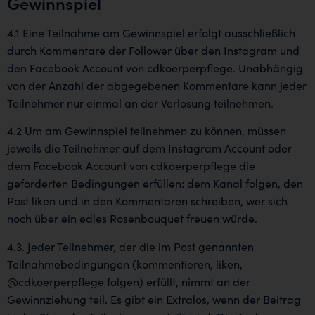
Gewinnspiel
4.1 Eine Teilnahme am Gewinnspiel erfolgt ausschließlich
durch Kommentare der Follower über den Instagram und
den Facebook Account von cdkoerperpflege. Unabhängig
von der Anzahl der abgegebenen Kommentare kann jeder
Teilnehmer nur einmal an der Verlosung teilnehmen.
4.2 Um am Gewinnspiel teilnehmen zu können, müssen
jeweils die Teilnehmer auf dem Instagram Account oder
dem Facebook Account von cdkoerperpflege die
geforderten Bedingungen erfüllen: dem Kanal folgen, den
Post liken und in den Kommentaren schreiben, wer sich
noch über ein edles Rosenbouquet freuen würde.
4.3. Jeder Teilnehmer, der die im Post genannten
Teilnahmebedingungen (kommentieren, liken,
@cdkoerperpflege folgen) erfüllt, nimmt an der
Gewinnziehung teil. Es gibt ein Extralos, wenn der Beitrag