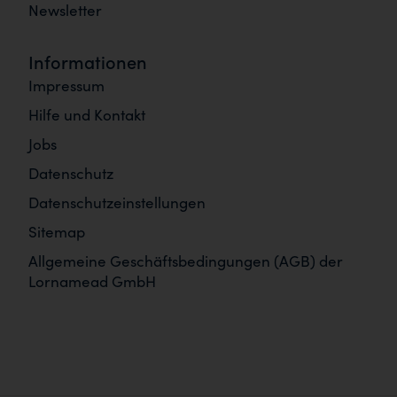
Newsletter
Informationen
Impressum
Hilfe und Kontakt
Jobs
Datenschutz
Datenschutzeinstellungen
Sitemap
Allgemeine Geschäftsbedingungen (AGB) der
Lornamead GmbH