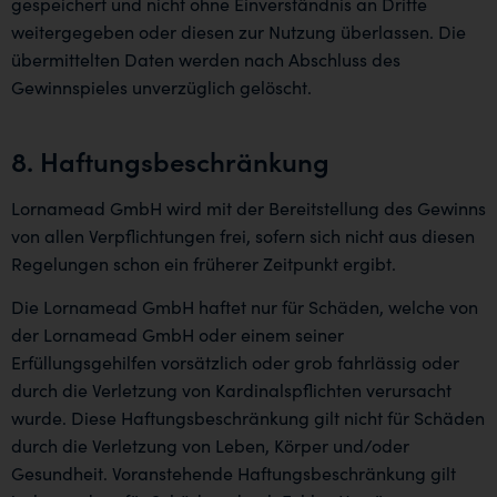
gespeichert und nicht ohne Einverständnis an Dritte
weitergegeben oder diesen zur Nutzung überlassen. Die
übermittelten Daten werden nach Abschluss des
Gewinnspieles unverzüglich gelöscht.
8. Haftungsbeschränkung
Lornamead GmbH wird mit der Bereitstellung des Gewinns
von allen Verpflichtungen frei, sofern sich nicht aus diesen
Regelungen schon ein früherer Zeitpunkt ergibt.
Die Lornamead GmbH haftet nur für Schäden, welche von
der Lornamead GmbH oder einem seiner
Erfüllungsgehilfen vorsätzlich oder grob fahrlässig oder
durch die Verletzung von Kardinalspflichten verursacht
wurde. Diese Haftungsbeschränkung gilt nicht für Schäden
durch die Verletzung von Leben, Körper und/oder
Gesundheit. Voranstehende Haftungsbeschränkung gilt