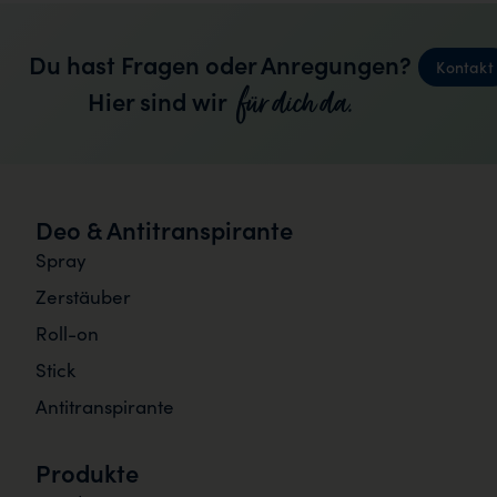
Du hast Fragen oder Anregungen?
Kontakt
für dich da.
Hier sind wir
Deo & Antitranspirante
Spray
Zerstäuber
Roll-on
Stick
Antitranspirante
Produkte