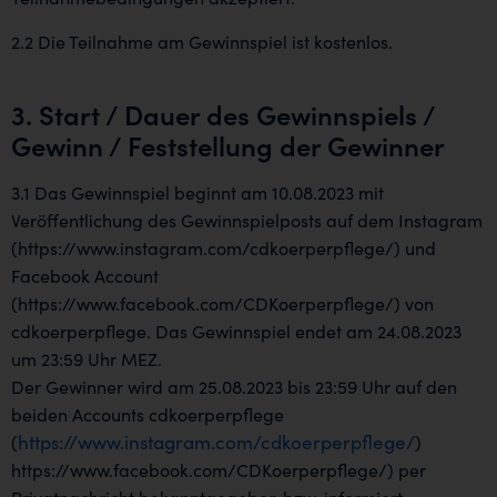
2.2 Die Teilnahme am Gewinnspiel ist kostenlos.
3. Start / Dauer des Gewinnspiels /
Gewinn / Feststellung der Gewinner
3.1 Das Gewinnspiel beginnt am 10.08.2023 mit
Veröffentlichung des Gewinnspielposts auf dem Instagram
(https://www.instagram.com/cdkoerperpflege/) und
Facebook Account
(https://www.facebook.com/CDKoerperpflege/) von
cdkoerperpflege. Das Gewinnspiel endet am 24.08.2023
um 23:59 Uhr MEZ.
Der Gewinner wird am 25.08.2023 bis 23:59 Uhr auf den
beiden Accounts cdkoerperpflege
https://www.instagram.com/cdkoerperpflege/
(
)
https://www.facebook.com/CDKoerperpflege/) per