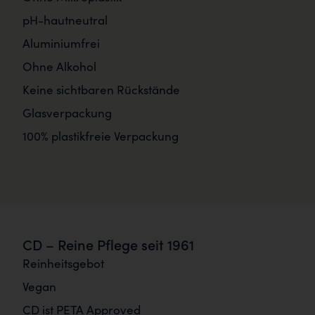
pH-hautneutral
Aluminiumfrei
Ohne Alkohol
Keine sichtbaren Rückstände
Glasverpackung
100% plastikfreie Verpackung
CD – Reine Pflege seit 1961
Reinheitsgebot
Vegan
CD ist PETA Approved