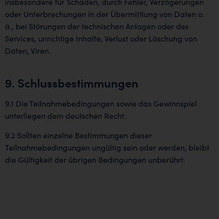
insbesondere für Schäden, durch Fehler, Verzögerungen
oder Unterbrechungen in der Übermittlung von Daten o.
ä., bei Störungen der technischen Anlagen oder des
Services, unrichtige Inhalte, Verlust oder Löschung von
Daten, Viren.
9. Schlussbestimmungen
9.1 Die Teilnahmebedingungen sowie das Gewinnspiel
unterliegen dem deutschen Recht.
9.2 Sollten einzelne Bestimmungen dieser
Teilnahmebedingungen ungültig sein oder werden, bleibt
die Gültigkeit der übrigen Bedingungen unberührt.