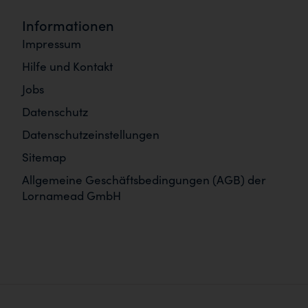
Informationen
Impressum
Hilfe und Kontakt
Jobs
Datenschutz
Datenschutzeinstellungen
Sitemap
Allgemeine Geschäftsbedingungen (AGB) der
Lornamead GmbH