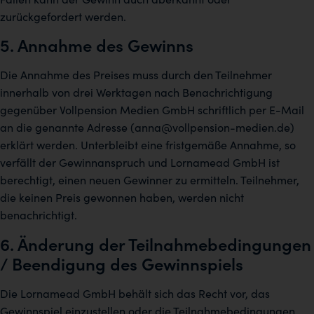
zurückgefordert werden.
5. Annahme des Gewinns
Die Annahme des Preises muss durch den Teilnehmer
innerhalb von drei Werktagen nach Benachrichtigung
gegenüber Vollpension Medien GmbH schriftlich per E-Mail
an die genannte Adresse (anna@vollpension-medien.de)
erklärt werden. Unterbleibt eine fristgemäße Annahme, so
verfällt der Gewinnanspruch und Lornamead GmbH ist
berechtigt, einen neuen Gewinner zu ermitteln. Teilnehmer,
die keinen Preis gewonnen haben, werden nicht
benachrichtigt.
6. Änderung der Teilnahmebedingungen
/ Beendigung des Gewinnspiels
Die Lornamead GmbH behält sich das Recht vor, das
Gewinnspiel einzustellen oder die Teilnahmebedingungen