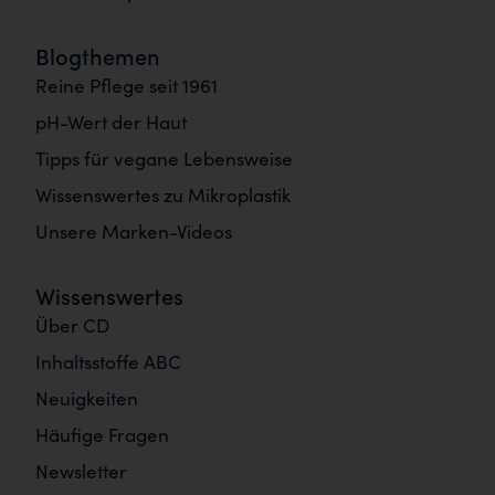
Blogthemen
Reine Pflege seit 1961
pH-Wert der Haut
Tipps für vegane Lebensweise
Wissenswertes zu Mikroplastik
Unsere Marken-Videos
Wissenswertes
Über CD
Inhaltsstoffe ABC
Neuigkeiten
Häufige Fragen
Newsletter