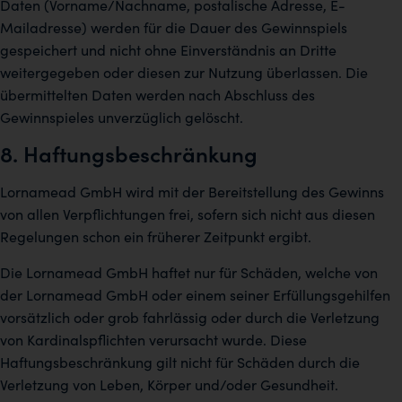
Daten (Vorname/Nachname, postalische Adresse, E-
Mailadresse) werden für die Dauer des Gewinnspiels
gespeichert und nicht ohne Einverständnis an Dritte
weitergegeben oder diesen zur Nutzung überlassen. Die
übermittelten Daten werden nach Abschluss des
Gewinnspieles unverzüglich gelöscht.
8. Haftungsbeschränkung
Lornamead GmbH wird mit der Bereitstellung des Gewinns
von allen Verpflichtungen frei, sofern sich nicht aus diesen
Regelungen schon ein früherer Zeitpunkt ergibt.
Die Lornamead GmbH haftet nur für Schäden, welche von
der Lornamead GmbH oder einem seiner Erfüllungsgehilfen
vorsätzlich oder grob fahrlässig oder durch die Verletzung
von Kardinalspflichten verursacht wurde. Diese
Haftungsbeschränkung gilt nicht für Schäden durch die
Verletzung von Leben, Körper und/oder Gesundheit.