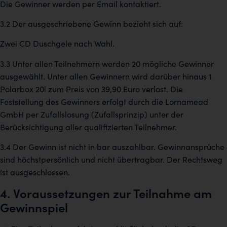
Die Gewinner werden per Email kontaktiert.
3.2 Der ausgeschriebene Gewinn bezieht sich auf:
Zwei CD Duschgele nach Wahl.
3.3 Unter allen Teilnehmern werden 20 mögliche Gewinner
ausgewählt. Unter allen Gewinnern wird darüber hinaus 1
Polarbox 20l zum Preis von 39,90 Euro verlost. Die
Feststellung des Gewinners erfolgt durch die Lornamead
GmbH per Zufallslosung (Zufallsprinzip) unter der
Berücksichtigung aller qualifizierten Teilnehmer.
3.4 Der Gewinn ist nicht in bar auszahlbar. Gewinnansprüche
sind höchstpersönlich und nicht übertragbar. Der Rechtsweg
ist ausgeschlossen.
4. Voraussetzungen zur Teilnahme am
Gewinnspiel