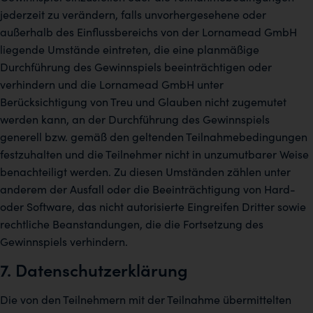
jederzeit zu verändern, falls unvorhergesehene oder
außerhalb des Einflussbereichs von der Lornamead GmbH
liegende Umstände eintreten, die eine planmäßige
Durchführung des Gewinnspiels beeinträchtigen oder
verhindern und die Lornamead GmbH unter
Berücksichtigung von Treu und Glauben nicht zugemutet
werden kann, an der Durchführung des Gewinnspiels
generell bzw. gemäß den geltenden Teilnahmebedingungen
festzuhalten und die Teilnehmer nicht in unzumutbarer Weise
benachteiligt werden. Zu diesen Umständen zählen unter
anderem der Ausfall oder die Beeinträchtigung von Hard-
oder Software, das nicht autorisierte Eingreifen Dritter sowie
rechtliche Beanstandungen, die die Fortsetzung des
Gewinnspiels verhindern.
7. Datenschutzerklärung
Die von den Teilnehmern mit der Teilnahme übermittelten