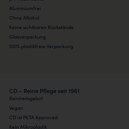
Aluminiumfrei
Ohne Alkohol
Keine sichtbaren Rückstände
Glasverpackung
100% plastikfreie Verpackung
CD – Reine Pflege seit 1961
Reinheitsgebot
Vegan
CD ist PETA Approved
Kein Mikroplastik