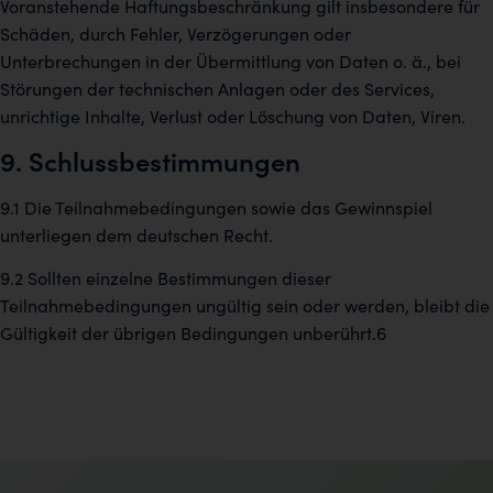
Voranstehende Haftungsbeschränkung gilt insbesondere für
Schäden, durch Fehler, Verzögerungen oder
Unterbrechungen in der Übermittlung von Daten o. ä., bei
Störungen der technischen Anlagen oder des Services,
unrichtige Inhalte, Verlust oder Löschung von Daten, Viren.
9. Schlussbestimmungen
9.1 Die Teilnahmebedingungen sowie das Gewinnspiel
unterliegen dem deutschen Recht.
9.2 Sollten einzelne Bestimmungen dieser
Teilnahmebedingungen ungültig sein oder werden, bleibt die
Gültigkeit der übrigen Bedingungen unberührt.6