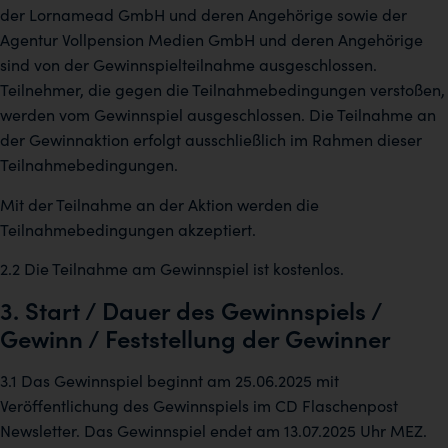
der Lornamead GmbH und deren Angehörige sowie der
Agentur Vollpension Medien GmbH und deren Angehörige
sind von der Gewinnspielteilnahme ausgeschlossen.
Teilnehmer, die gegen die Teilnahmebedingungen verstoßen,
werden vom Gewinnspiel ausgeschlossen. Die Teilnahme an
der Gewinnaktion erfolgt ausschließlich im Rahmen dieser
Teilnahmebedingungen.
Mit der Teilnahme an der Aktion werden die
Teilnahmebedingungen akzeptiert.
2.2 Die Teilnahme am Gewinnspiel ist kostenlos.
3. Start / Dauer des Gewinnspiels /
Gewinn / Feststellung der Gewinner
3.1 Das Gewinnspiel beginnt am 25.06.2025 mit
Veröffentlichung des Gewinnspiels im CD Flaschenpost
Newsletter. Das Gewinnspiel endet am 13.07.2025 Uhr MEZ.