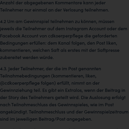
Anzahl der abgegebenen Kommentare kann jeder
Teilnehmer nur einmal an der Verlosung teilnehmen.
4.2 Um am Gewinnspiel teilnehmen zu können, müssen
jeweils die Teilnehmer auf dem Instagram Account oder dem
Facebook Account von cdkoerperpflege die geforderten
Bedingungen erfüllen: dem Kanal folgen, den Post liken,
kommentieren, welchen Saft als erstes mit der Saftpresse
zubereitet werden würde.
4.3. Jeder Teilnehmer, der die im Post genannten
Teilnahmebedingungen (kommentieren, liken,
@cdkoerperpflege folgen) erfüllt, nimmt an der
Gewinnziehung teil. Es gibt ein Extralos, wenn der Beitrag in
der Story des Teilnehmers geteilt wird. Die Auslosung erfolgt
nach Teilnahmeschluss des Gewinnspieles, wie im Post
angekündigt. Teilnahmeschluss und der Gewinnspielzeitraum
sind im jeweiligen Beitrag/Post angegeben.