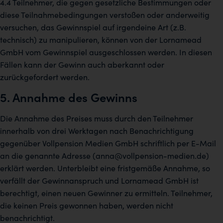
4.4 Teilnehmer, die gegen gesetzliche Bestimmungen oder
diese Teilnahmebedingungen verstoßen oder anderweitig
versuchen, das Gewinnspiel auf irgendeine Art (z.B.
technisch) zu manipulieren, können von der Lornamead
GmbH vom Gewinnspiel ausgeschlossen werden. In diesen
Fällen kann der Gewinn auch aberkannt oder
zurückgefordert werden.
5. Annahme des Gewinns
Die Annahme des Preises muss durch den Teilnehmer
innerhalb von drei Werktagen nach Benachrichtigung
gegenüber Vollpension Medien GmbH schriftlich per E-Mail
an die genannte Adresse (anna@vollpension-medien.de)
erklärt werden. Unterbleibt eine fristgemäße Annahme, so
verfällt der Gewinnanspruch und Lornamead GmbH ist
berechtigt, einen neuen Gewinner zu ermitteln. Teilnehmer,
die keinen Preis gewonnen haben, werden nicht
benachrichtigt.