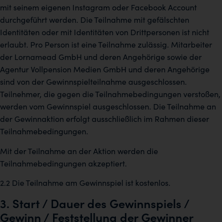
mit seinem eigenen Instagram oder Facebook Account
durchgeführt werden. Die Teilnahme mit gefälschten
Identitäten oder mit Identitäten von Drittpersonen ist nicht
erlaubt. Pro Person ist eine Teilnahme zulässig. Mitarbeiter
der Lornamead GmbH und deren Angehörige sowie der
Agentur Vollpension Medien GmbH und deren Angehörige
sind von der Gewinnspielteilnahme ausgeschlossen.
Teilnehmer, die gegen die Teilnahmebedingungen verstoßen,
werden vom Gewinnspiel ausgeschlossen. Die Teilnahme an
der Gewinnaktion erfolgt ausschließlich im Rahmen dieser
Teilnahmebedingungen.
Mit der Teilnahme an der Aktion werden die
Teilnahmebedingungen akzeptiert.
2.2 Die Teilnahme am Gewinnspiel ist kostenlos.
3. Start / Dauer des Gewinnspiels /
Gewinn / Feststellung der Gewinner