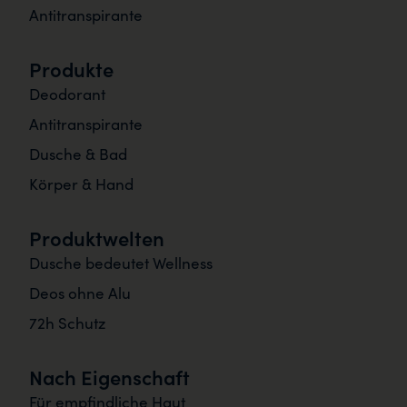
Antitranspirante
Produkte
Deodorant
Antitranspirante
Dusche & Bad
Körper & Hand
Produktwelten
Dusche bedeutet Wellness
Deos ohne Alu
72h Schutz
Nach Eigenschaft
Für empfindliche Haut