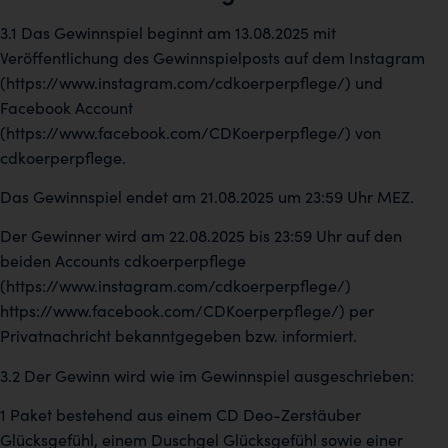
3.1 Das Gewinnspiel beginnt am 13.08.2025 mit
Veröffentlichung des Gewinnspielposts auf dem Instagram
(https://www.instagram.com/cdkoerperpflege/) und
Facebook Account
(https://www.facebook.com/CDKoerperpflege/) von
cdkoerperpflege.
Das Gewinnspiel endet am 21.08.2025 um 23:59 Uhr MEZ.
Der Gewinner wird am 22.08.2025 bis 23:59 Uhr auf den
beiden Accounts cdkoerperpflege
(https://www.instagram.com/cdkoerperpflege/)
https://www.facebook.com/CDKoerperpflege/) per
Privatnachricht bekanntgegeben bzw. informiert.
3.2 Der Gewinn wird wie im Gewinnspiel ausgeschrieben:
1 Paket bestehend aus einem CD Deo-Zerstäuber
Glücksgefühl, einem Duschgel Glücksgefühl sowie einer