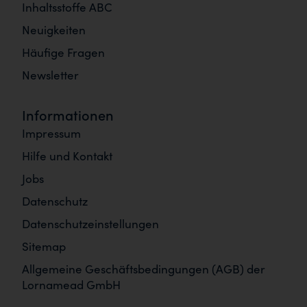
Inhaltsstoffe ABC
Neuigkeiten
Häufige Fragen
Newsletter
Informationen
Impressum
Hilfe und Kontakt
Jobs
Datenschutz
Datenschutzeinstellungen
Sitemap
Allgemeine Geschäftsbedingungen (AGB) der
Lornamead GmbH