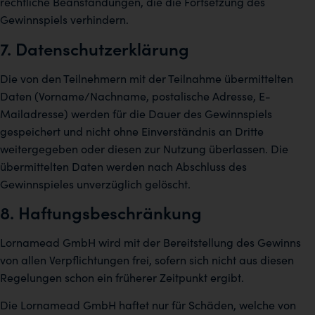
rechtliche Beanstandungen, die die Fortsetzung des
Gewinnspiels verhindern.
7. Datenschutzerklärung
Die von den Teilnehmern mit der Teilnahme übermittelten
Daten (Vorname/Nachname, postalische Adresse, E-
Mailadresse) werden für die Dauer des Gewinnspiels
gespeichert und nicht ohne Einverständnis an Dritte
weitergegeben oder diesen zur Nutzung überlassen. Die
übermittelten Daten werden nach Abschluss des
Gewinnspieles unverzüglich gelöscht.
8. Haftungsbeschränkung
Lornamead GmbH wird mit der Bereitstellung des Gewinns
von allen Verpflichtungen frei, sofern sich nicht aus diesen
Regelungen schon ein früherer Zeitpunkt ergibt.
Die Lornamead GmbH haftet nur für Schäden, welche von