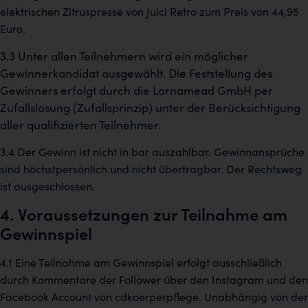
elektrischen Zitruspresse von Juici Retro zum Preis von 44,95
Euro.
3.3 Unter allen Teilnehmern wird ein möglicher
Gewinnerkandidat ausgewählt. Die Feststellung des
Gewinners erfolgt durch die Lornamead GmbH per
Zufallslosung (Zufallsprinzip) unter der Berücksichtigung
aller qualifizierten Teilnehmer.
3.4 Der Gewinn ist nicht in bar auszahlbar. Gewinnansprüche
sind höchstpersönlich und nicht übertragbar. Der Rechtsweg
ist ausgeschlossen.
4. Voraussetzungen zur Teilnahme am
Gewinnspiel
4.1 Eine Teilnahme am Gewinnspiel erfolgt ausschließlich
durch Kommentare der Follower über den Instagram und den
Facebook Account von cdkoerperpflege. Unabhängig von der