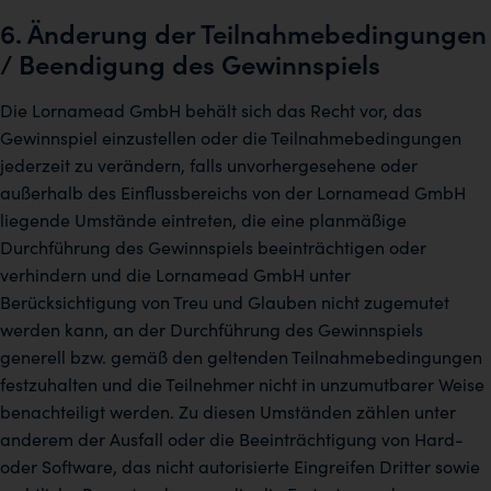
6. Änderung der Teilnahmebedingungen
/ Beendigung des Gewinnspiels
Die Lornamead GmbH behält sich das Recht vor, das
Gewinnspiel einzustellen oder die Teilnahmebedingungen
jederzeit zu verändern, falls unvorhergesehene oder
außerhalb des Einflussbereichs von der Lornamead GmbH
liegende Umstände eintreten, die eine planmäßige
Durchführung des Gewinnspiels beeinträchtigen oder
verhindern und die Lornamead GmbH unter
Berücksichtigung von Treu und Glauben nicht zugemutet
werden kann, an der Durchführung des Gewinnspiels
generell bzw. gemäß den geltenden Teilnahmebedingungen
festzuhalten und die Teilnehmer nicht in unzumutbarer Weise
benachteiligt werden. Zu diesen Umständen zählen unter
anderem der Ausfall oder die Beeinträchtigung von Hard-
oder Software, das nicht autorisierte Eingreifen Dritter sowie