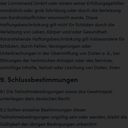
der Lornamead GmbH oder einem seiner Erfüllungsgehilfen
vorsätzlich oder grob fahrlässig oder durch die Verletzung
von Kardinalspflichten verursacht wurde. Diese
Haftungsbeschränkung gilt nicht für Schäden durch die
Verletzung von Leben, Körper und/oder Gesundheit.
Voranstehende Haftungsbeschränkung gilt insbesondere für
Schäden, durch Fehler, Verzögerungen oder
Unterbrechungen in der Übermittlung von Daten o. ä., bei
Störungen der technischen Anlagen oder des Services,
unrichtige Inhalte, Verlust oder Löschung von Daten, Viren.
9. Schlussbestimmungen
9.1 Die Teilnahmebedingungen sowie das Gewinnspiel
unterliegen dem deutschen Recht.
9.2 Sollten einzelne Bestimmungen dieser
Teilnahmebedingungen ungültig sein oder werden, bleibt die
Gültigkeit der übrigen Bedingungen unberührt