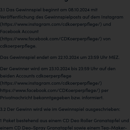
3.1 Das Gewinnspiel beginnt am 08.10.2024 mit
Veröffentlichung des Gewinnspielposts auf dem Instagram
(https://www.instagram.com/cdkoerperpflege/) und
Facebook Account
(https://www.facebook.com/CDKoerperpflege/) von
cdkoerperpflege.
Das Gewinnspiel endet am 22.10.2024 um 23:59 Uhr MEZ.
Der Gewinner wird am 23.10.2024 bis 23:59 Uhr auf den
beiden Accounts cdkoerperpflege
(https://www.instagram.com/cdkoerperpflege/)
https://www.facebook.com/CDKoerperpflege/) per
Privatnachricht bekanntgegeben bzw. informiert.
3.2 Der Gewinn wird wie im Gewinnspiel ausgeschrieben:
1 Paket bestehend aus einem CD Deo Roller Granatapfel und
einem CD Deo-Spray Granatapfel sowie einem Tea-Maker-