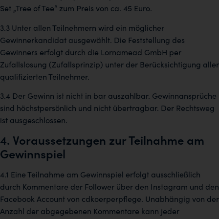
Set „Tree of Tee“ zum Preis von ca. 45 Euro.
3.3 Unter allen Teilnehmern wird ein möglicher
Gewinnerkandidat ausgewählt. Die Feststellung des
Gewinners erfolgt durch die Lornamead GmbH per
Zufallslosung (Zufallsprinzip) unter der Berücksichtigung aller
qualifizierten Teilnehmer.
3.4 Der Gewinn ist nicht in bar auszahlbar. Gewinnansprüche
sind höchstpersönlich und nicht übertragbar. Der Rechtsweg
ist ausgeschlossen.
4. Voraussetzungen zur Teilnahme am
Gewinnspiel
4.1 Eine Teilnahme am Gewinnspiel erfolgt ausschließlich
durch Kommentare der Follower über den Instagram und den
Facebook Account von cdkoerperpflege. Unabhängig von der
Anzahl der abgegebenen Kommentare kann jeder