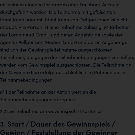
mit seinem eigenen Instagram oder Facebook Account
durchgeführt werden. Die Teilnahme mit gefälschten
Identitäten oder mit Identitäten von Drittpersonen ist nicht
erlaubt. Pro Person ist eine Teilnahme zulässig. Mitarbeiter
der Lornamead GmbH und deren Angehörige sowie der
Agentur Vollpension Medien GmbH und deren Angehörige
sind von der Gewinnspielteilnahme ausgeschlossen.
Teilnehmer, die gegen die Teilnahmebedingungen verstoßen,
werden vom Gewinnspiel ausgeschlossen. Die Teilnahme an
der Gewinnaktion erfolgt ausschließlich im Rahmen dieser
Teilnahmebedingungen.
Mit der Teilnahme an der Aktion werden die
Teilnahmebedingungen akzeptiert.
2.2 Die Teilnahme am Gewinnspiel ist kostenlos.
3. Start / Dauer des Gewinnspiels /
Gewinn / Feststellung der Gewinner