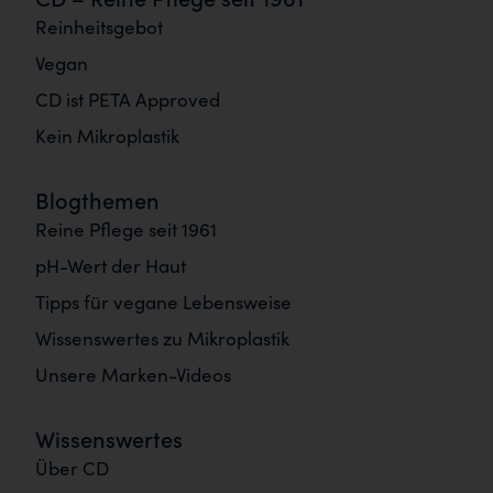
Reinheitsgebot
Vegan
CD ist PETA Approved
Kein Mikroplastik
Blogthemen
Reine Pflege seit 1961
pH-Wert der Haut
Tipps für vegane Lebensweise
Wissenswertes zu Mikroplastik
Unsere Marken-Videos
Wissenswertes
Über CD