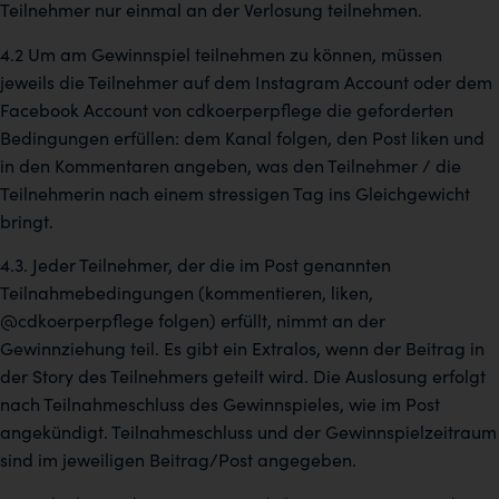
Teilnehmer nur einmal an der Verlosung teilnehmen.
4.2 Um am Gewinnspiel teilnehmen zu können, müssen
jeweils die Teilnehmer auf dem Instagram Account oder dem
Facebook Account von cdkoerperpflege die geforderten
Bedingungen erfüllen: dem Kanal folgen, den Post liken und
in den Kommentaren angeben, was den Teilnehmer / die
Teilnehmerin nach einem stressigen Tag ins Gleichgewicht
bringt.
4.3. Jeder Teilnehmer, der die im Post genannten
Teilnahmebedingungen (kommentieren, liken,
@cdkoerperpflege folgen) erfüllt, nimmt an der
Gewinnziehung teil. Es gibt ein Extralos, wenn der Beitrag in
der Story des Teilnehmers geteilt wird. Die Auslosung erfolgt
nach Teilnahmeschluss des Gewinnspieles, wie im Post
angekündigt. Teilnahmeschluss und der Gewinnspielzeitraum
sind im jeweiligen Beitrag/Post angegeben.