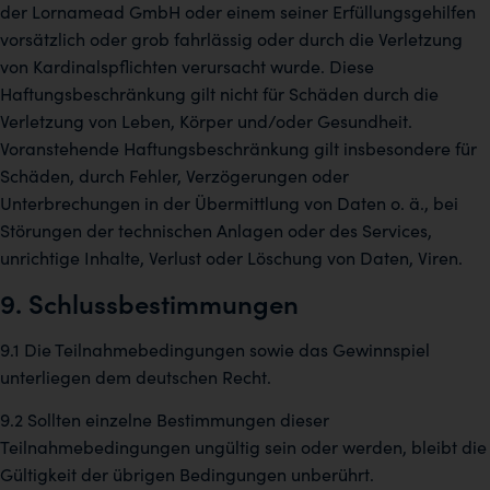
der Lornamead GmbH oder einem seiner Erfüllungsgehilfen
vorsätzlich oder grob fahrlässig oder durch die Verletzung
von Kardinalspflichten verursacht wurde. Diese
Haftungsbeschränkung gilt nicht für Schäden durch die
Verletzung von Leben, Körper und/oder Gesundheit.
Voranstehende Haftungsbeschränkung gilt insbesondere für
Schäden, durch Fehler, Verzögerungen oder
Unterbrechungen in der Übermittlung von Daten o. ä., bei
Störungen der technischen Anlagen oder des Services,
unrichtige Inhalte, Verlust oder Löschung von Daten, Viren.
9. Schlussbestimmungen
9.1 Die Teilnahmebedingungen sowie das Gewinnspiel
unterliegen dem deutschen Recht.
9.2 Sollten einzelne Bestimmungen dieser
Teilnahmebedingungen ungültig sein oder werden, bleibt die
Gültigkeit der übrigen Bedingungen unberührt.