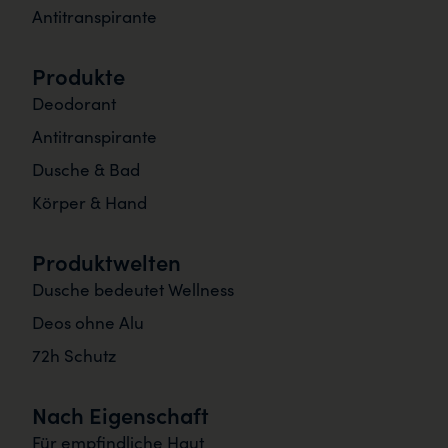
Antitranspirante
Produkte
Deodorant
Antitranspirante
Dusche & Bad
Körper & Hand
Produktwelten
Dusche bedeutet Wellness
Deos ohne Alu
72h Schutz
Nach Eigenschaft
Für empfindliche Haut