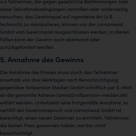
4.4 Teilnehmer, die gegen gesetzliche Bestimmungen oder
diese Teilnahmebedingungen verstoßen oder anderweitig
versuchen, das Gewinnspiel auf irgendeine Art (z.B.
technisch) zu manipulieren, können von der Lornamead
GmbH vom Gewinnspiel ausgeschlossen werden. In diesen
Fällen kann der Gewinn auch aberkannt oder
zurückgefordert werden.
5. Annahme des Gewinns
Die Annahme des Preises muss durch den Teilnehmer
innerhalb von drei Werktagen nach Benachrichtigung
gegenüber Vollpension Medien GmbH schriftlich per E-Mail
an die genannte Adresse (anna@vollpension-medien.de)
erklärt werden. Unterbleibt eine fristgemäße Annahme, so
verfällt der Gewinnanspruch und Lornamead GmbH ist
berechtigt, einen neuen Gewinner zu ermitteln. Teilnehmer,
die keinen Preis gewonnen haben, werden nicht
benachrichtigt.