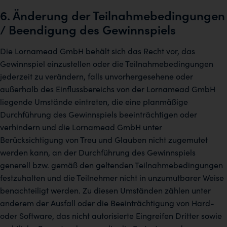
6. Änderung der Teilnahmebedingungen
/ Beendigung des Gewinnspiels
Die Lornamead GmbH behält sich das Recht vor, das
Gewinnspiel einzustellen oder die Teilnahmebedingungen
jederzeit zu verändern, falls unvorhergesehene oder
außerhalb des Einflussbereichs von der Lornamead GmbH
liegende Umstände eintreten, die eine planmäßige
Durchführung des Gewinnspiels beeinträchtigen oder
verhindern und die Lornamead GmbH unter
Berücksichtigung von Treu und Glauben nicht zugemutet
werden kann, an der Durchführung des Gewinnspiels
generell bzw. gemäß den geltenden Teilnahmebedingungen
festzuhalten und die Teilnehmer nicht in unzumutbarer Weise
benachteiligt werden. Zu diesen Umständen zählen unter
anderem der Ausfall oder die Beeinträchtigung von Hard-
oder Software, das nicht autorisierte Eingreifen Dritter sowie