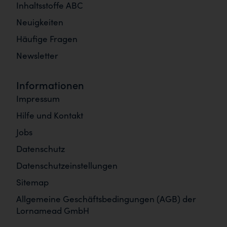
Inhaltsstoffe ABC
Neuigkeiten
Häufige Fragen
Newsletter
Informationen
Impressum
Hilfe und Kontakt
Jobs
Datenschutz
Datenschutzeinstellungen
Sitemap
Allgemeine Geschäftsbedingungen (AGB) der
Lornamead GmbH