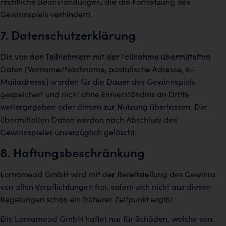
rechtliche Beanstandungen, die die Fortsetzung des
Gewinnspiels verhindern.
7. Datenschutzerklärung
Die von den Teilnehmern mit der Teilnahme übermittelten
Daten (Vorname/Nachname, postalische Adresse, E-
Mailadresse) werden für die Dauer des Gewinnspiels
gespeichert und nicht ohne Einverständnis an Dritte
weitergegeben oder diesen zur Nutzung überlassen. Die
übermittelten Daten werden nach Abschluss des
Gewinnspieles unverzüglich gelöscht.
8. Haftungsbeschränkung
Lornamead GmbH wird mit der Bereitstellung des Gewinns
von allen Verpflichtungen frei, sofern sich nicht aus diesen
Regelungen schon ein früherer Zeitpunkt ergibt.
Die Lornamead GmbH haftet nur für Schäden, welche von