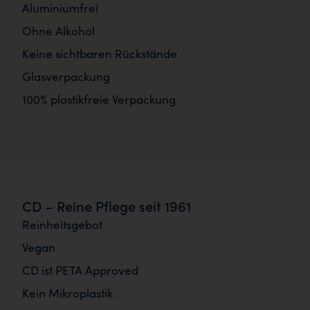
Aluminiumfrei
Ohne Alkohol
Keine sichtbaren Rückstände
Glasverpackung
100% plastikfreie Verpackung
CD – Reine Pflege seit 1961
Reinheitsgebot
Vegan
CD ist PETA Approved
Kein Mikroplastik