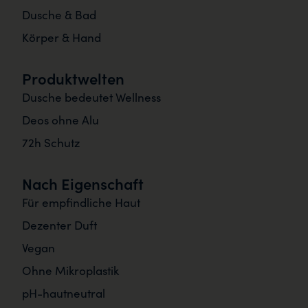
Dusche & Bad
Körper & Hand
Produktwelten
Dusche bedeutet Wellness
Deos ohne Alu
72h Schutz
Nach Eigenschaft
Für empfindliche Haut
Dezenter Duft
Vegan
Ohne Mikroplastik
pH-hautneutral