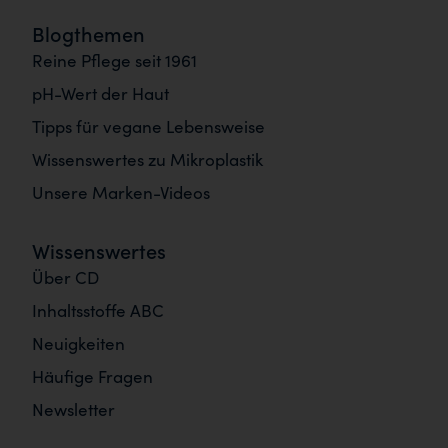
Blogthemen
Reine Pflege seit 1961
pH-Wert der Haut
Tipps für vegane Lebensweise
Wissenswertes zu Mikroplastik
Unsere Marken-Videos
Wissenswertes
Über CD
Inhaltsstoffe ABC
Neuigkeiten
Häufige Fragen
Newsletter