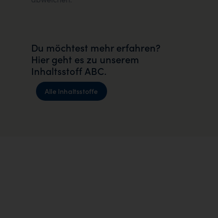
Du möchtest mehr erfahren?
Hier geht es zu unserem
Inhaltsstoff ABC.
Alle Inhaltsstoffe