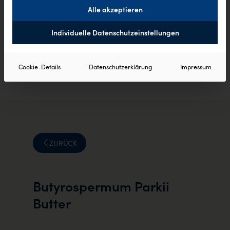
Alle akzeptieren
Individuelle Datenschutzeinstellungen
Cookie-Details
Datenschutzerklärung
Impressum
ZURÜCK
Butyrospermum Parkii
Butter