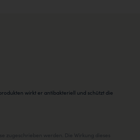
rodukten wirkt er antibakteriell und schützt die
eise zugeschrieben werden. Die Wirkung dieses