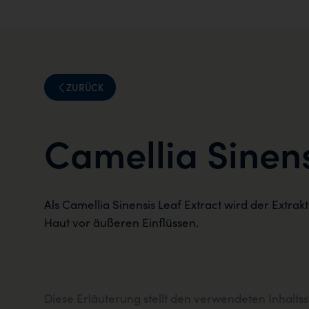
ZURÜCK
Camellia Sinens
Als Camellia Sinensis Leaf Extract wird der Extrak
Haut vor äußeren Einflüssen.
Diese Erläuterung stellt den verwendeten Inhalts