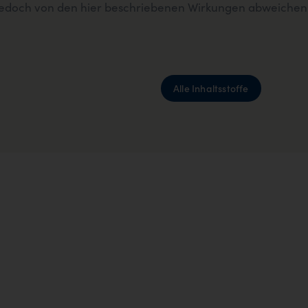
n jedoch von den hier beschriebenen Wirkungen abweichen
Alle Inhaltsstoffe