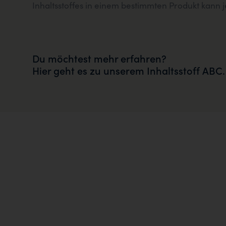
Inhaltsstoffes in einem bestimmten Produkt kan
Du möchtest mehr erfahren?
Hier geht es zu unserem Inhaltsstoff ABC.