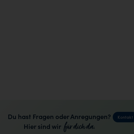
Du hast Fragen oder Anregungen?
Kontakt
für dich da.
Hier sind wir