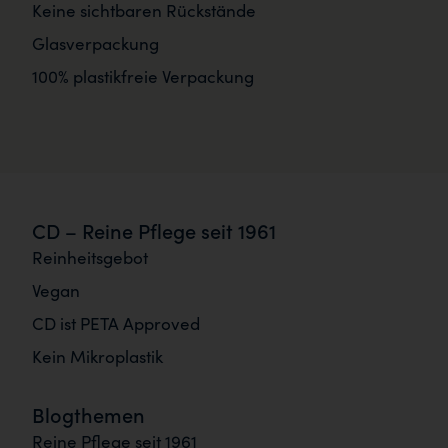
Keine sichtbaren Rückstände
Glasverpackung
100% plastikfreie Verpackung
CD – Reine Pflege seit 1961
Reinheitsgebot
Vegan
CD ist PETA Approved
Kein Mikroplastik
Blogthemen
Reine Pflege seit 1961