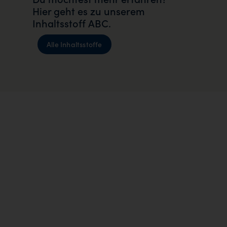
Hier geht es zu unserem
Inhaltsstoff ABC.
Alle Inhaltsstoffe