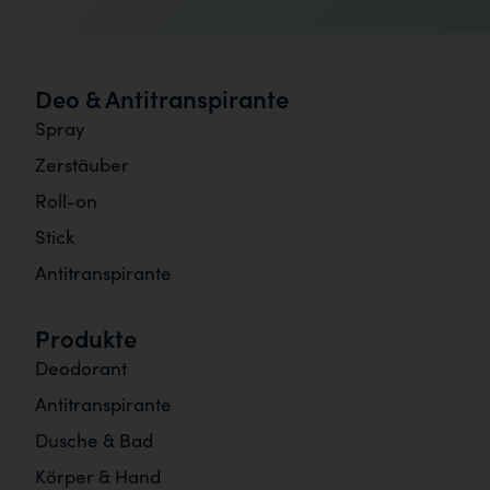
Deo & Antitranspirante
Spray
Zerstäuber
Roll-on
Stick
Antitranspirante
Produkte
Deodorant
Antitranspirante
Dusche & Bad
Körper & Hand