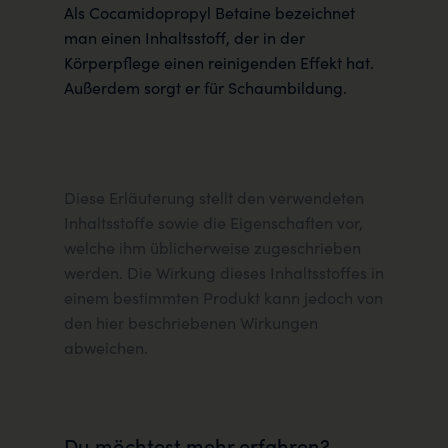
Als Cocamidopropyl Betaine bezeichnet
man einen Inhaltsstoff, der in der
Körperpflege einen reinigenden Effekt hat.
Außerdem sorgt er für Schaumbildung.
Diese Erläuterung stellt den verwendeten
Inhaltsstoffe sowie die Eigenschaften vor,
welche ihm üblicherweise zugeschrieben
werden. Die Wirkung dieses Inhaltsstoffes in
einem bestimmten Produkt kann jedoch von
den hier beschriebenen Wirkungen
abweichen.
Du möchtest mehr erfahren?