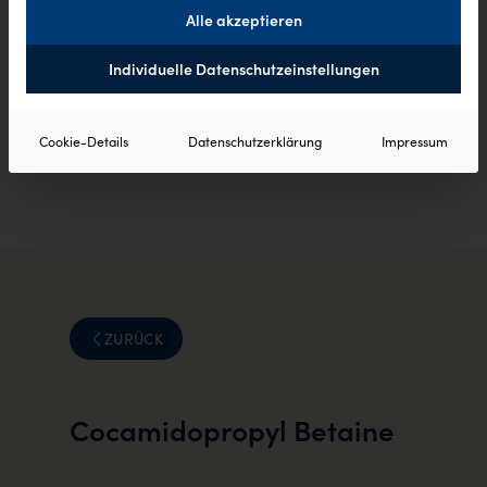
Alle akzeptieren
Individuelle Datenschutzeinstellungen
Cookie-Details
Datenschutzerklärung
Impressum
ZURÜCK
Cocamidopropyl Betaine