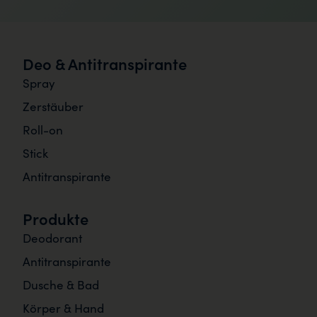
Deo & Antitranspirante
Spray
Zerstäuber
Roll-on
Stick
Antitranspirante
Produkte
Deodorant
Antitranspirante
Dusche & Bad
Körper & Hand