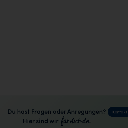
Du hast Fragen oder Anregungen?
Kontakt
für dich da.
Hier sind wir