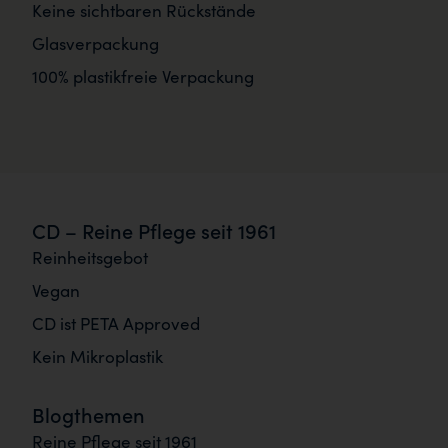
Keine sichtbaren Rückstände
Glasverpackung
100% plastikfreie Verpackung
CD – Reine Pflege seit 1961
Reinheitsgebot
Vegan
CD ist PETA Approved
Kein Mikroplastik
Blogthemen
Reine Pflege seit 1961