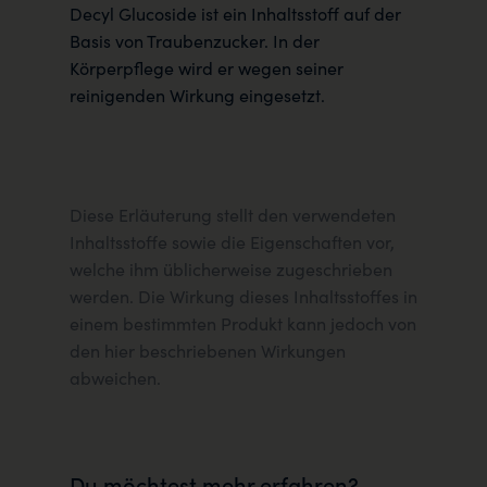
Decyl Glucoside ist ein Inhaltsstoff auf der
Basis von Traubenzucker. In der
Körperpflege wird er wegen seiner
reinigenden Wirkung eingesetzt.
Diese Erläuterung stellt den verwendeten
Inhaltsstoffe sowie die Eigenschaften vor,
welche ihm üblicherweise zugeschrieben
werden. Die Wirkung dieses Inhaltsstoffes in
einem bestimmten Produkt kann jedoch von
den hier beschriebenen Wirkungen
abweichen.
Du möchtest mehr erfahren?