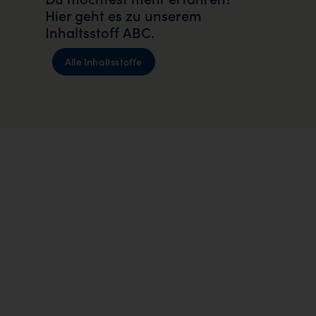
Hier geht es zu unserem
Inhaltsstoff ABC.
Alle Inhaltsstoffe