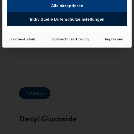
Alle akzeptieren
Individuelle Datenschutzeinstellungen
Cookie-Details
Datenschutzerklärung
Impressum
ZURÜCK
Decyl Glucoside