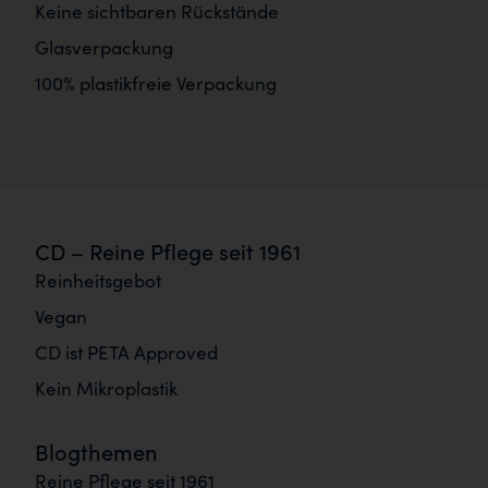
Keine sichtbaren Rückstände
Glasverpackung
100% plastikfreie Verpackung
CD – Reine Pflege seit 1961
Reinheitsgebot
Vegan
CD ist PETA Approved
Kein Mikroplastik
Blogthemen
Reine Pflege seit 1961