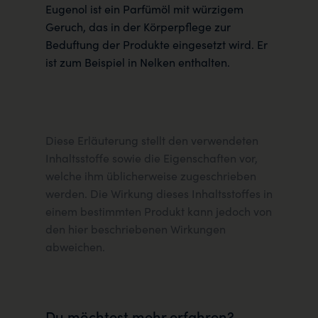
Eugenol ist ein Parfümöl mit würzigem
Geruch, das in der Körperpflege zur
Beduftung der Produkte eingesetzt wird. Er
ist zum Beispiel in Nelken enthalten.
Diese Erläuterung stellt den verwendeten
Inhaltsstoffe sowie die Eigenschaften vor,
welche ihm üblicherweise zugeschrieben
werden. Die Wirkung dieses Inhaltsstoffes in
einem bestimmten Produkt kann jedoch von
den hier beschriebenen Wirkungen
abweichen.
Du möchtest mehr erfahren?