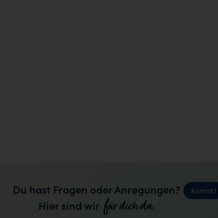
Du hast Fragen oder Anregungen?
Kontakt
für dich da.
Hier sind wir