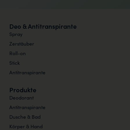
Deo & Antitranspirante
Spray
Zerstäuber
Roll-on
Stick
Antitranspirante
Produkte
Deodorant
Antitranspirante
Dusche & Bad
Körper & Hand