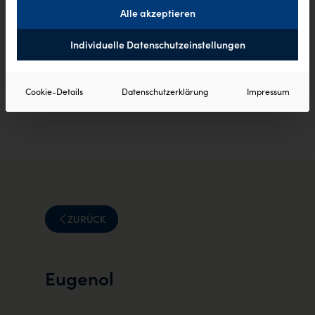
Alle akzeptieren
Individuelle Datenschutzeinstellungen
Cookie-Details
Datenschutzerklärung
Impressum
ZURÜCK
Eugenol