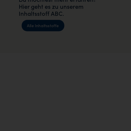
Hier geht es zu unserem
Inhaltsstoff ABC.
Alle Inhaltsstoffe