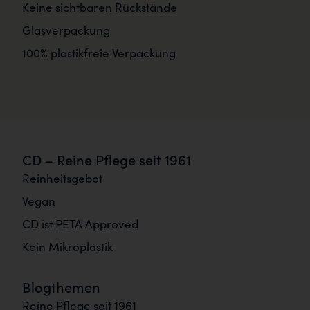
Keine sichtbaren Rückstände
Glasverpackung
100% plastikfreie Verpackung
CD – Reine Pflege seit 1961
Reinheitsgebot
Vegan
CD ist PETA Approved
Kein Mikroplastik
Blogthemen
Reine Pflege seit 1961