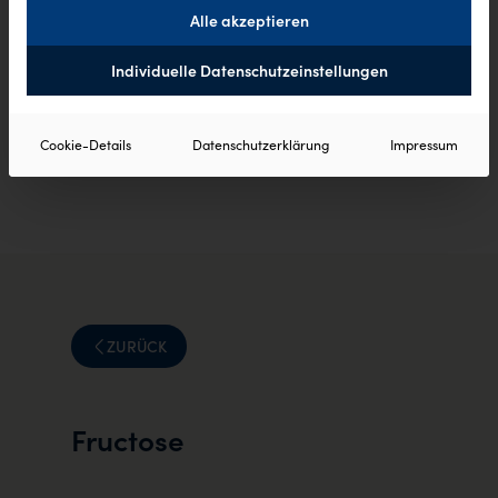
Alle akzeptieren
Individuelle Datenschutzeinstellungen
Cookie-Details
Datenschutzerklärung
Impressum
ZURÜCK
Fructose