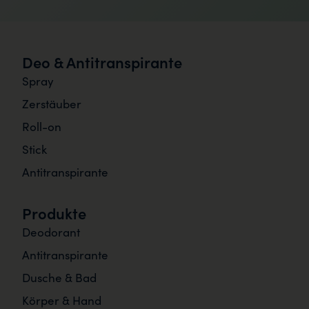
Deo & Antitranspirante
Spray
Zerstäuber
Roll-on
Stick
Antitranspirante
Produkte
Deodorant
Antitranspirante
Dusche & Bad
Körper & Hand