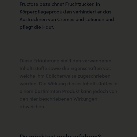
Fructose bezeichnet Fruchtzucker. In
Körperpflegeprodukten verhindert er das
Austrocknen von Cremes und Lotionen und
pflegt die Haut.
Diese Erläuterung stellt den verwendeten
Inhaltsstoffe sowie die Eigenschaften vor,
welche ihm üblicherweise zugeschrieben
werden. Die Wirkung dieses Inhaltsstoffes in
einem bestimmten Produkt kann jedoch von
den hier beschriebenen Wirkungen
abweichen.
Du möchtest mehr erfahren?