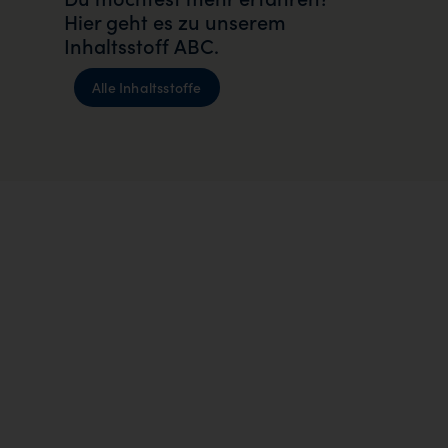
Hier geht es zu unserem
Inhaltsstoff ABC.
Alle Inhaltsstoffe