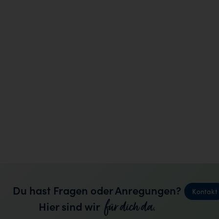
Du hast Fragen oder Anregungen?
Kontakt
für dich da.
Hier sind wir