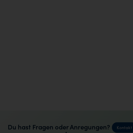
Du hast Fragen oder Anregungen?
Kontakt