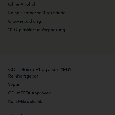
Ohne Alkohol
Keine sichtbaren Rückstände
Glasverpackung
100% plastikfreie Verpackung
CD – Reine Pflege seit 1961
Reinheitsgebot
Vegan
CD ist PETA Approved
Kein Mikroplastik