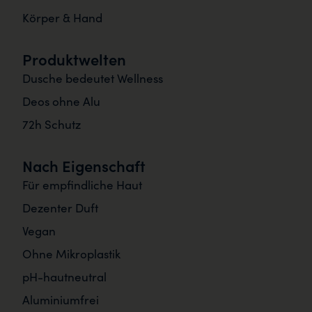
Körper & Hand
Produktwelten
Dusche bedeutet Wellness
Deos ohne Alu
72h Schutz
Nach Eigenschaft
Für empfindliche Haut
Dezenter Duft
Vegan
Ohne Mikroplastik
pH-hautneutral
Aluminiumfrei