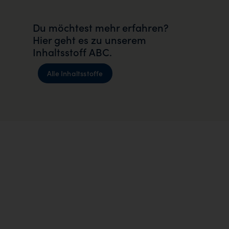
Du möchtest mehr erfahren?
Hier geht es zu unserem
Inhaltsstoff ABC.
Alle Inhaltsstoffe