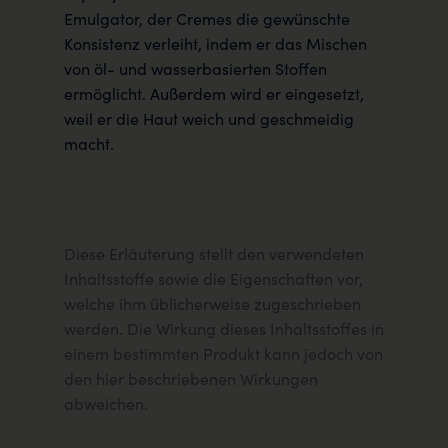
Emulgator, der Cremes die gewünschte
Konsistenz verleiht, indem er das Mischen
von öl- und wasserbasierten Stoffen
ermöglicht. Außerdem wird er eingesetzt,
weil er die Haut weich und geschmeidig
macht.
Diese Erläuterung stellt den verwendeten
Inhaltsstoffe sowie die Eigenschaften vor,
welche ihm üblicherweise zugeschrieben
werden. Die Wirkung dieses Inhaltsstoffes in
einem bestimmten Produkt kann jedoch von
den hier beschriebenen Wirkungen
abweichen.