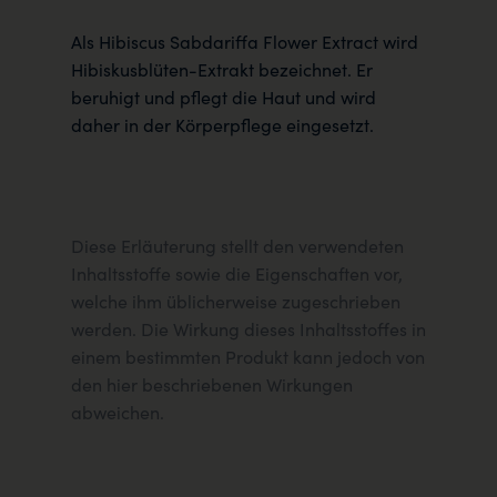
Als Hibiscus Sabdariffa Flower Extract wird
Hibiskusblüten-Extrakt bezeichnet. Er
beruhigt und pflegt die Haut und wird
daher in der Körperpflege eingesetzt.
Diese Erläuterung stellt den verwendeten
Inhaltsstoffe sowie die Eigenschaften vor,
welche ihm üblicherweise zugeschrieben
werden. Die Wirkung dieses Inhaltsstoffes in
einem bestimmten Produkt kann jedoch von
den hier beschriebenen Wirkungen
abweichen.