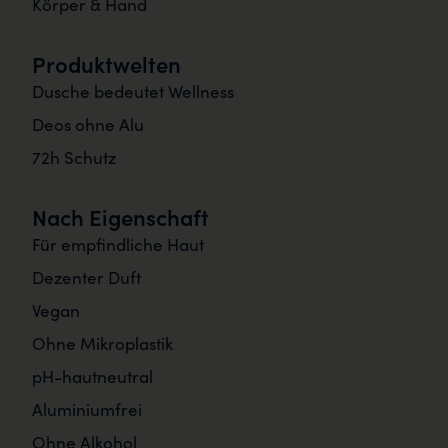
Körper & Hand
Produktwelten
Dusche bedeutet Wellness
Deos ohne Alu
72h Schutz
Nach Eigenschaft
Für empfindliche Haut
Dezenter Duft
Vegan
Ohne Mikroplastik
pH-hautneutral
Aluminiumfrei
Ohne Alkohol