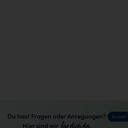
Du hast Fragen oder Anregungen?
Kontakt
für dich da.
Hier sind wir