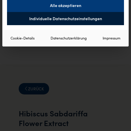
Alle akzeptieren
Individuelle Datenschutzeinstellungen
Cookie-Details
Datenschutzerklärung
Impressum
ZURÜCK
Hibiscus Sabdariffa
Flower Extract