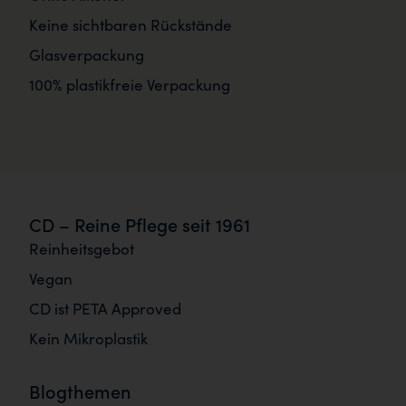
Keine sichtbaren Rückstände
Glasverpackung
100% plastikfreie Verpackung
CD – Reine Pflege seit 1961
Reinheitsgebot
Vegan
CD ist PETA Approved
Kein Mikroplastik
Blogthemen