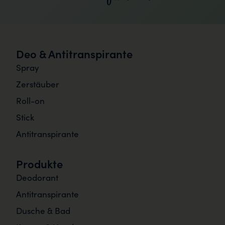
Deo & Antitranspirante
Spray
Zerstäuber
Roll-on
Stick
Antitranspirante
Produkte
Deodorant
Antitranspirante
Dusche & Bad