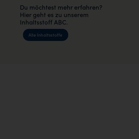
Du möchtest mehr erfahren?
Hier geht es zu unserem
Inhaltsstoff ABC.
Alle Inhaltsstoffe