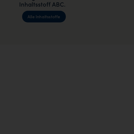
Inhaltsstoff ABC.
Alle Inhaltsstoffe