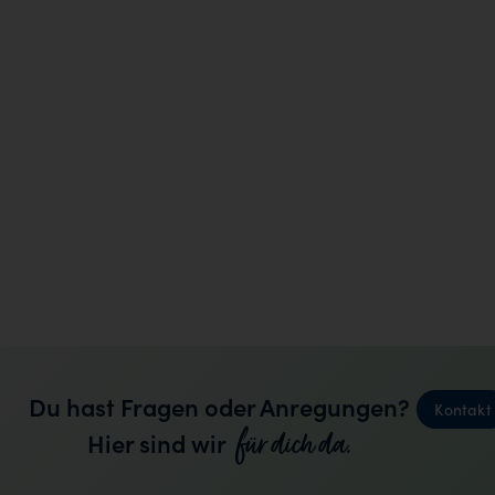
Du hast Fragen oder Anregungen?
Kontakt
für dich da.
Hier sind wir