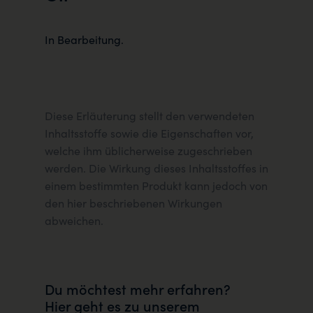
In Bearbeitung.
Diese Erläuterung stellt den verwendeten
Inhaltsstoffe sowie die Eigenschaften vor,
welche ihm üblicherweise zugeschrieben
werden. Die Wirkung dieses Inhaltsstoffes in
einem bestimmten Produkt kann jedoch von
den hier beschriebenen Wirkungen
abweichen.
Du möchtest mehr erfahren?
Hier geht es zu unserem