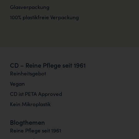
Glasverpackung
100% plastikfreie Verpackung
CD – Reine Pflege seit 1961
Reinheitsgebot
Vegan
CD ist PETA Approved
Kein Mikroplastik
Blogthemen
Reine Pflege seit 1961