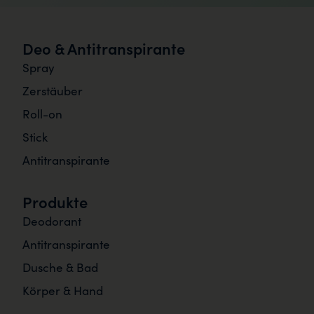
Deo & Antitranspirante
Spray
Zerstäuber
Roll-on
Stick
Antitranspirante
Produkte
Deodorant
Antitranspirante
Dusche & Bad
Körper & Hand