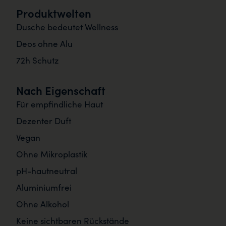
Produktwelten
Dusche bedeutet Wellness
Deos ohne Alu
72h Schutz
Nach Eigenschaft
Für empfindliche Haut
Dezenter Duft
Vegan
Ohne Mikroplastik
pH-hautneutral
Aluminiumfrei
Ohne Alkohol
Keine sichtbaren Rückstände