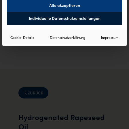
Alle akzeptieren
Individuelle Datenschutzeinstellungen
Cookie-Details
Datenschutzerklärung
Impressum
ZURÜCK
Hydrogenated Rapeseed
Oil