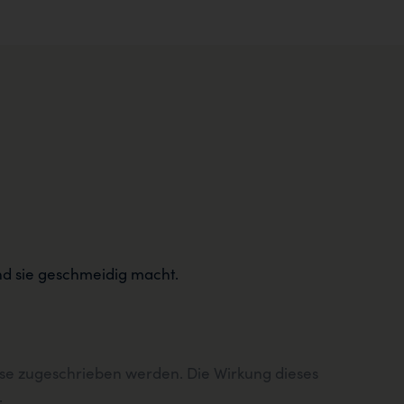
und sie geschmeidig macht.
eise zugeschrieben werden. Die Wirkung dieses
.