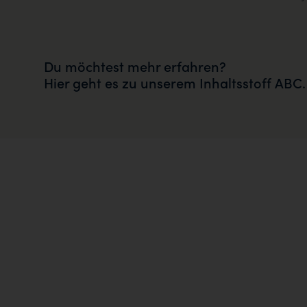
Du möchtest mehr erfahren?
Hier geht es zu unserem Inhaltsstoff ABC.