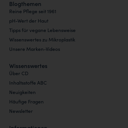
Blogthemen
Reine Pflege seit 1961
pH-Wert der Haut
Tipps für vegane Lebensweise
Wissenswertes zu Mikroplastik
Unsere Marken-Videos
Wissenswertes
Über CD
Inhaltsstoffe ABC
Neuigkeiten
Häufige Fragen
Newsletter
Informationen