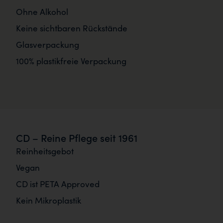
Ohne Alkohol
Keine sichtbaren Rückstände
Glasverpackung
100% plastikfreie Verpackung
CD – Reine Pflege seit 1961
Reinheitsgebot
Vegan
CD ist PETA Approved
Kein Mikroplastik