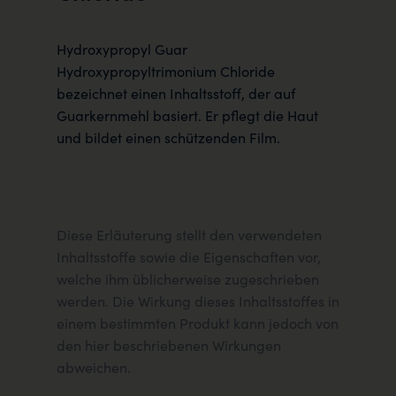
Hydroxypropyl Guar
Hydroxypropyltrimonium Chloride
bezeichnet einen Inhaltsstoff, der auf
Guarkernmehl basiert. Er pflegt die Haut
und bildet einen schützenden Film.
Diese Erläuterung stellt den verwendeten
Inhaltsstoffe sowie die Eigenschaften vor,
welche ihm üblicherweise zugeschrieben
werden. Die Wirkung dieses Inhaltsstoffes in
einem bestimmten Produkt kann jedoch von
den hier beschriebenen Wirkungen
abweichen.