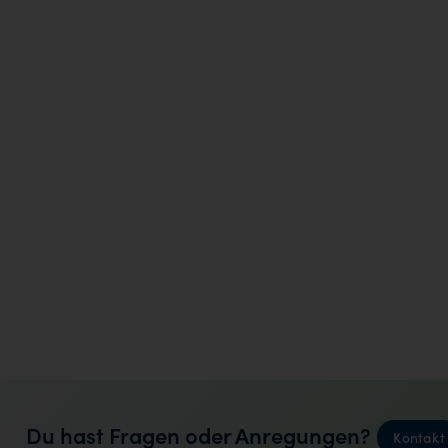
Du hast Fragen oder Anregungen?
Kontakt