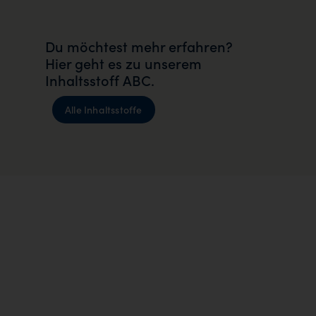
Du möchtest mehr erfahren?
Hier geht es zu unserem
Inhaltsstoff ABC.
Alle Inhaltsstoffe