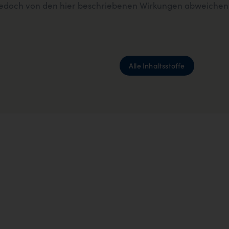
n jedoch von den hier beschriebenen Wirkungen abweichen
Alle Inhaltsstoffe