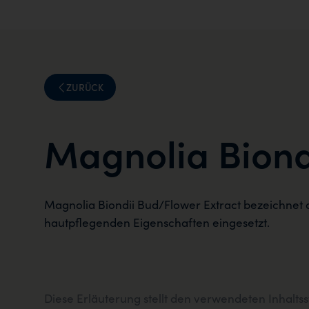
ZURÜCK
Magnolia Biond
Magnolia Biondii Bud/Flower Extract bezeichnet 
hautpflegenden Eigenschaften eingesetzt.
Diese Erläuterung stellt den verwendeten Inhalts