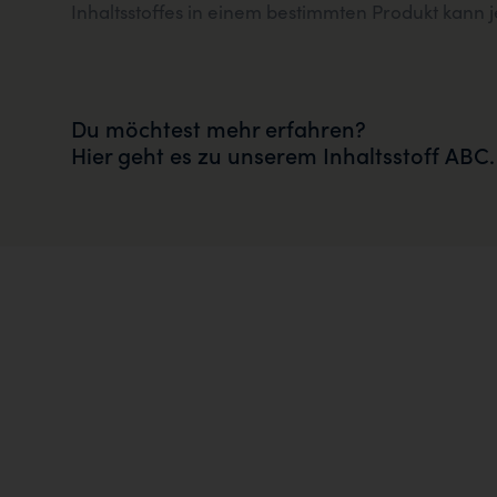
Inhaltsstoffes in einem bestimmten Produkt kan
Du möchtest mehr erfahren?
Hier geht es zu unserem Inhaltsstoff ABC.