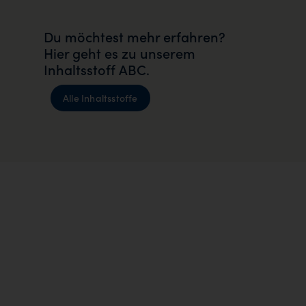
Du möchtest mehr erfahren?
Hier geht es zu unserem
Inhaltsstoff ABC.
Alle Inhaltsstoffe