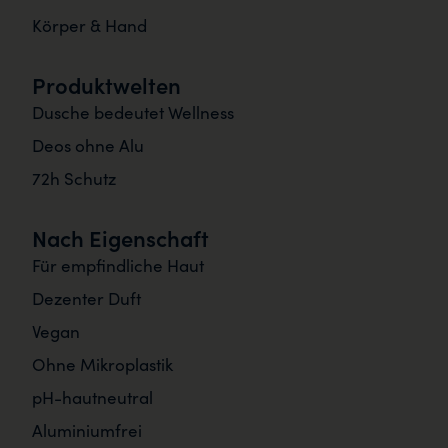
Körper & Hand
Produktwelten
Dusche bedeutet Wellness
Deos ohne Alu
72h Schutz
Nach Eigenschaft
Für empfindliche Haut
Dezenter Duft
Vegan
Ohne Mikroplastik
pH-hautneutral
Aluminiumfrei