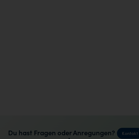
Du hast Fragen oder Anregungen?
Kontakt