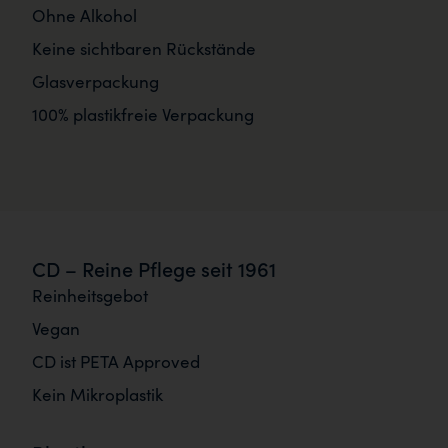
Ohne Alkohol
Keine sichtbaren Rückstände
Glasverpackung
100% plastikfreie Verpackung
CD – Reine Pflege seit 1961
Reinheitsgebot
Vegan
CD ist PETA Approved
Kein Mikroplastik