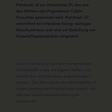
Patchouli, ist ein ätherisches Öl, das aus
den Blättern des Pogostemon Cablin
Strauches gewonnen wird. Patchouli-Öl
verströhmt ein intensives holzig-würziges
Moschusaroma und wird zur Beduftung von
Körperpflegeprodukten eingesetzt.
Diese Erläuterung stellt den verwendeten
Inhaltsstoffe sowie die Eigenschaften vor,
welche ihm üblicherweise zugeschrieben
werden. Die Wirkung dieses Inhaltsstoffes in
einem bestimmten Produkt kann jedoch von
den hier beschriebenen Wirkungen
abweichen.