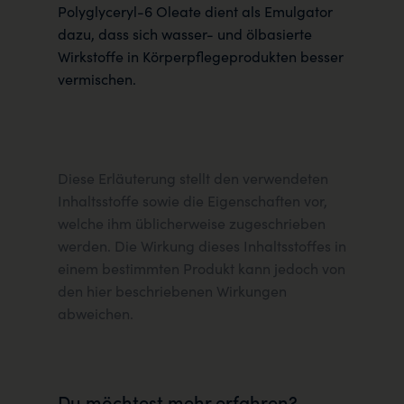
Polyglyceryl-6 Oleate dient als Emulgator
dazu, dass sich wasser- und ölbasierte
Wirkstoffe in Körperpflegeprodukten besser
vermischen.
Diese Erläuterung stellt den verwendeten
Inhaltsstoffe sowie die Eigenschaften vor,
welche ihm üblicherweise zugeschrieben
werden. Die Wirkung dieses Inhaltsstoffes in
einem bestimmten Produkt kann jedoch von
den hier beschriebenen Wirkungen
abweichen.
Du möchtest mehr erfahren?