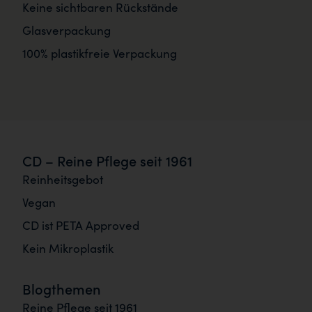
Keine sichtbaren Rückstände
Glasverpackung
100% plastikfreie Verpackung
CD – Reine Pflege seit 1961
Reinheitsgebot
Vegan
CD ist PETA Approved
Kein Mikroplastik
Blogthemen
Reine Pflege seit 1961