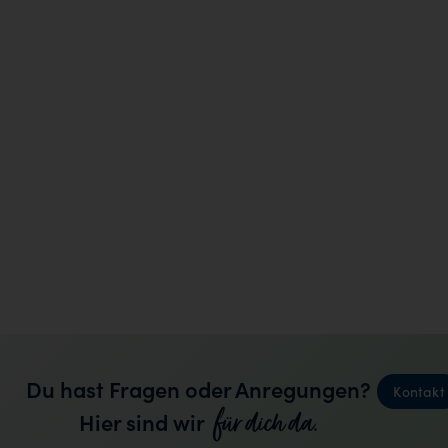
Du hast Fragen oder Anregungen?
Kontakt
für dich da.
Hier sind wir