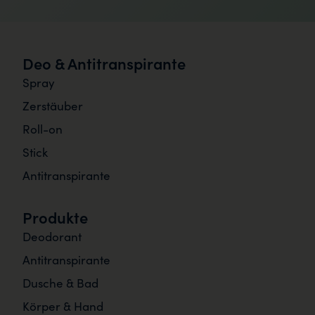
Deo & Antitranspirante
Spray
Zerstäuber
Roll-on
Stick
Antitranspirante
Produkte
Deodorant
Antitranspirante
Dusche & Bad
Körper & Hand