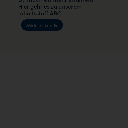
Hier geht es zu unserem
Inhaltsstoff ABC.
Alle Inhaltsstoffe