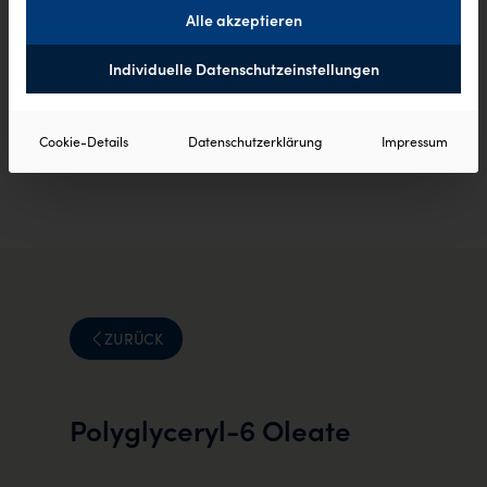
Alle akzeptieren
Individuelle Datenschutzeinstellungen
Cookie-Details
Datenschutzerklärung
Impressum
ZURÜCK
Polyglyceryl-6 Oleate