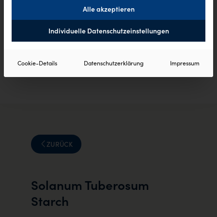
Alle akzeptieren
Individuelle Datenschutzeinstellungen
Cookie-Details
Datenschutzerklärung
Impressum
ZURÜCK
Solanum Tuberosum
Starch