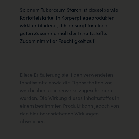
Solanum Tuberosum Starch ist dasselbe wie
Kartoffelstärke. In Körperpflegeprodukten
wirkt er bindend, d.h. er sorgt für einen
guten Zusammenhalt der Inhaltsstoffe.
Zudem nimmt er Feuchtigkeit auf.
Diese Erläuterung stellt den verwendeten
Inhaltsstoffe sowie die Eigenschaften vor,
welche ihm üblicherweise zugeschrieben
werden. Die Wirkung dieses Inhaltsstoffes in
einem bestimmten Produkt kann jedoch von
den hier beschriebenen Wirkungen
abweichen.