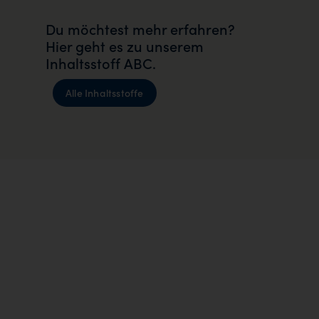
Du möchtest mehr erfahren?
Hier geht es zu unserem
Inhaltsstoff ABC.
Alle Inhaltsstoffe