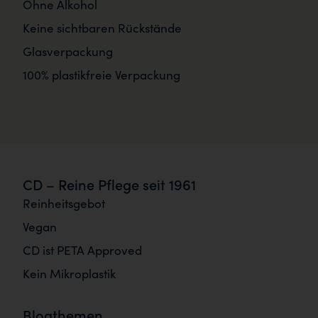
Ohne Alkohol
Keine sichtbaren Rückstände
Glasverpackung
100% plastikfreie Verpackung
CD – Reine Pflege seit 1961
Reinheitsgebot
Vegan
CD ist PETA Approved
Kein Mikroplastik
Blogthemen