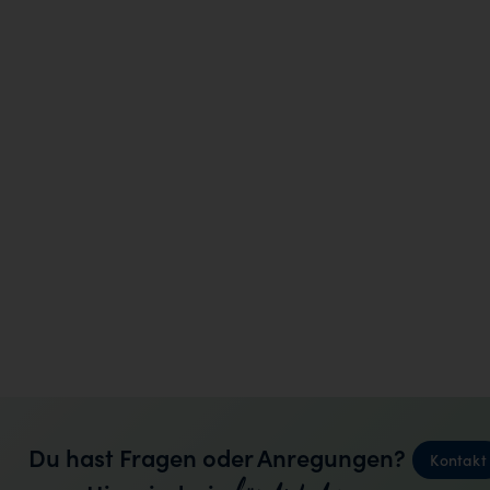
Du hast Fragen oder Anregungen?
Kontakt