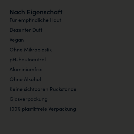
Nach Eigenschaft
Für empfindliche Haut
Dezenter Duft
Vegan
Ohne Mikroplastik
pH-hautneutral
Aluminiumfrei
Ohne Alkohol
Keine sichtbaren Rückstände
Glasverpackung
100% plastikfreie Verpackung