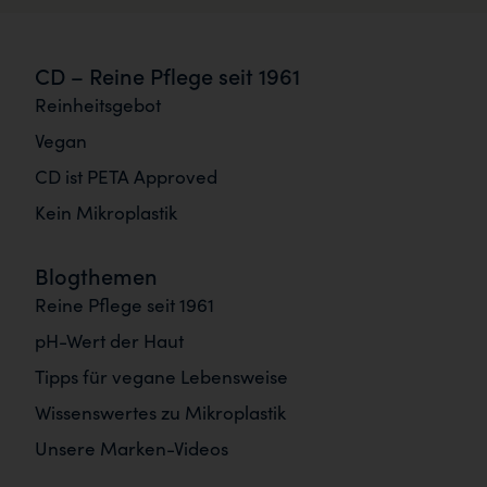
CD – Reine Pflege seit 1961
Reinheitsgebot
Vegan
CD ist PETA Approved
Kein Mikroplastik
Blogthemen
Reine Pflege seit 1961
pH-Wert der Haut
Tipps für vegane Lebensweise
Wissenswertes zu Mikroplastik
Unsere Marken-Videos