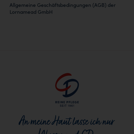
Allgemeine Geschäftsbedingungen (AGB) der
Lornamead GmbH
An meine Haut lasse ich nur