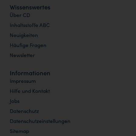
Wissenswertes
Über CD
Inhaltsstoffe ABC
Neuigkeiten
Häufige Fragen
Newsletter
Informationen
Impressum
Hilfe und Kontakt
Jobs
Datenschutz
Datenschutzeinstellungen
Sitemap