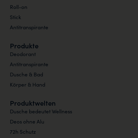
Roll-on
Stick
Antitranspirante
Produkte
Deodorant
Antitranspirante
Dusche & Bad
Körper & Hand
Produktwelten
Dusche bedeutet Wellness
Deos ohne Alu
72h Schutz