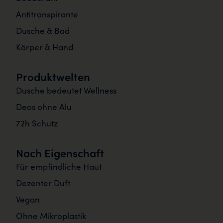
Antitranspirante
Dusche & Bad
Körper & Hand
Produktwelten
Dusche bedeutet Wellness
Deos ohne Alu
72h Schutz
Nach Eigenschaft
Für empfindliche Haut
Dezenter Duft
Vegan
Ohne Mikroplastik