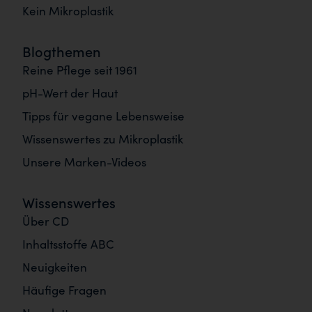
Kein Mikroplastik
Blogthemen
Reine Pflege seit 1961
pH-Wert der Haut
Tipps für vegane Lebensweise
Wissenswertes zu Mikroplastik
Unsere Marken-Videos
Wissenswertes
Über CD
Inhaltsstoffe ABC
Neuigkeiten
Häufige Fragen