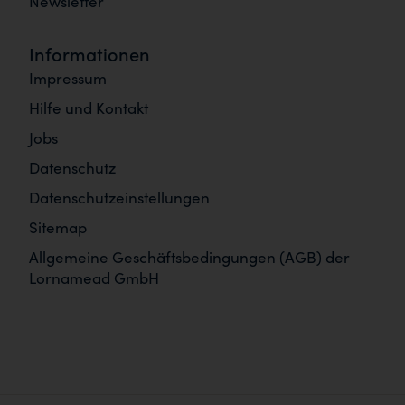
Newsletter
Informationen
Impressum
Hilfe und Kontakt
Jobs
Datenschutz
Datenschutzeinstellungen
Sitemap
Allgemeine Geschäftsbedingungen (AGB) der
Lornamead GmbH