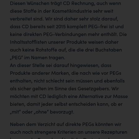
Diesen Wünschen trägt CD Rechnung, auch wenn
diese Stoffe in der Kosmetikindustrie sehr weit
verbreitet sind. Wir sind daher sehr stolz darauf,
dass CD bereits seit 2015 komplett PEG-frei ist und
keine direkten PEG-Verbindungen mehr enthält. Die
Inhaltsstofflisten unserer Produkte weisen daher
auch keine Rohstoffe auf, die die drei Buchstaben
„PEG“ im Namen tragen.
An dieser Stelle sei darauf hingewiesen, dass
Produkte anderer Marken, die nach wie vor PEGs
enthalten, nicht schlecht sein müssen und ebenfalls
als sicher gelten im Sinne des Gesetzgebers. Wir
möchten mit CD lediglich eine Alternative zur Masse
bieten, damit jeder selbst entscheiden kann, ob er
„mit“ oder „ohne“ bevorzugt.
Neben dem Verzicht auf direkte PEGs könnten wir
auch noch strengere Kriterien an unsere Rezepturen