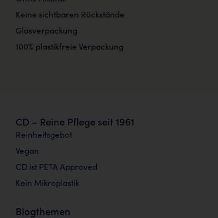
Keine sichtbaren Rückstände
Glasverpackung
100% plastikfreie Verpackung
CD – Reine Pflege seit 1961
Reinheitsgebot
Vegan
CD ist PETA Approved
Kein Mikroplastik
Blogthemen