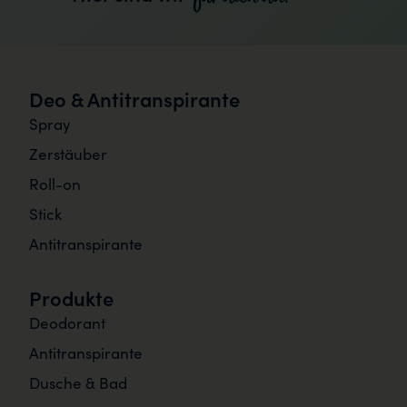
Deo & Antitranspirante
Spray
Zerstäuber
Roll-on
Stick
Antitranspirante
Produkte
Deodorant
Antitranspirante
Dusche & Bad