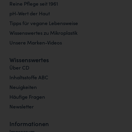
Reine Pflege seit 1961
pH-Wert der Haut
Tipps für vegane Lebensweise
Wissenswertes zu Mikroplastik
Unsere Marken-Videos
Wissenswertes
Über CD
Inhaltsstoffe ABC
Neuigkeiten
Häufige Fragen
Newsletter
Informationen
Impressum