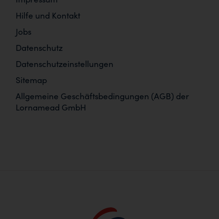
Hilfe und Kontakt
Jobs
Datenschutz
Datenschutzeinstellungen
Sitemap
Allgemeine Geschäftsbedingungen (AGB) der
Lornamead GmbH