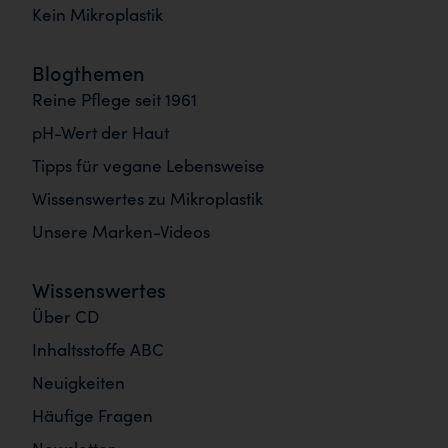
Kein Mikroplastik
Blogthemen
Reine Pflege seit 1961
pH-Wert der Haut
Tipps für vegane Lebensweise
Wissenswertes zu Mikroplastik
Unsere Marken-Videos
Wissenswertes
Über CD
Inhaltsstoffe ABC
Neuigkeiten
Häufige Fragen