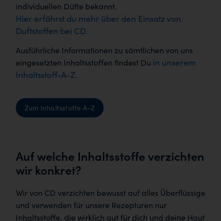
individuellen Düfte bekannt.
Hier erfährst du mehr über den Einsatz von
Duftstoffen bei CD.
Ausführliche Informationen zu sämtlichen von uns
in unserem
eingesetzten Inhaltsstoffen findest Du
Inhaltsstoff-A-Z
.
Zum Inhaltsstoffe A-Z
Auf welche Inhaltsstoffe verzichten
wir konkret?
Wir von CD verzichten bewusst auf alles Überflüssige
und verwenden für unsere Rezepturen nur
Inhaltsstoffe, die wirklich gut für dich und deine Haut