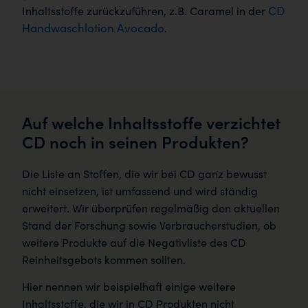
CD
Inhaltsstoffe zurückzuführen, z.B. Caramel in der
Handwaschlotion Avocado
.
Auf welche Inhaltsstoffe verzichtet
CD noch in seinen Produkten?
Die Liste an Stoffen, die wir bei CD ganz bewusst
nicht einsetzen, ist umfassend und wird ständig
erweitert. Wir überprüfen regelmäßig den aktuellen
Stand der Forschung sowie Verbraucherstudien, ob
weitere Produkte auf die Negativliste des CD
Reinheitsgebots kommen sollten.
Hier nennen wir beispielhaft einige weitere
Inhaltsstoffe, die wir in CD Produkten nicht