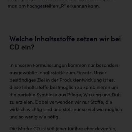
man am hochgestellten „R“ erkennen kann.
Welche Inhaltsstoffe setzen wir bei
CD ein?
In unseren Formulierungen kommen nur besonders
ausgewählte Inhaltsstoffe zum Einsatz. Unser
beständiges Ziel in der Produktentwicklung ist es,
diese Inhaltsstoffe bestmöglich zu kombinieren um
die perfekte Symbiose aus Pflege, Wirkung und Duft
zu erzielen. Dabei verwenden wir nur Stoffe, die
wirklich wichtig sind und stets nur so viel wie möglich
und so wenig wie nötig.
Die Marke CD ist seit jeher für ihre eher dezenten,