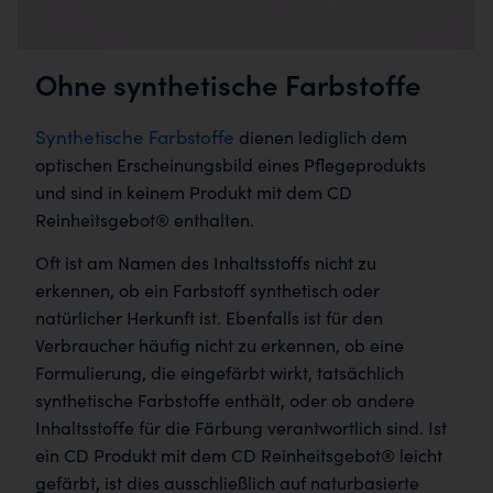
Ohne synthetische Farbstoffe
Synthetische Farbstoffe
dienen lediglich dem
optischen Erscheinungsbild eines Pflegeprodukts
und sind in keinem Produkt mit dem CD
Reinheitsgebot® enthalten.
Oft ist am Namen des Inhaltsstoffs nicht zu
erkennen, ob ein Farbstoff synthetisch oder
natürlicher Herkunft ist. Ebenfalls ist für den
Verbraucher häufig nicht zu erkennen, ob eine
Formulierung, die eingefärbt wirkt, tatsächlich
synthetische Farbstoffe enthält, oder ob andere
Inhaltsstoffe für die Färbung verantwortlich sind. Ist
ein CD Produkt mit dem CD Reinheitsgebot® leicht
gefärbt, ist dies ausschließlich auf naturbasierte