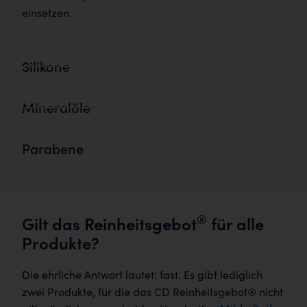
einsetzen.
Silikone
Mineralöle
Parabene
®
Gilt das Reinheitsgebot
für alle
Produkte?
Die ehrliche Antwort lautet: fast. Es gibt lediglich
zwei Produkte, für die das CD Reinheitsgebot® nicht