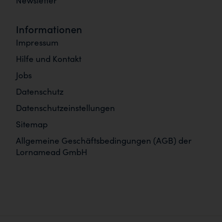
Newsletter
Informationen
Impressum
Hilfe und Kontakt
Jobs
Datenschutz
Datenschutzeinstellungen
Sitemap
Allgemeine Geschäftsbedingungen (AGB) der
Lornamead GmbH