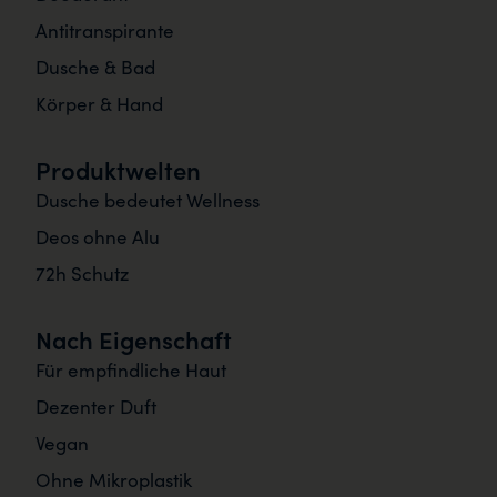
Antitranspirante
Dusche & Bad
Körper & Hand
Produktwelten
Dusche bedeutet Wellness
Deos ohne Alu
72h Schutz
Nach Eigenschaft
Für empfindliche Haut
Dezenter Duft
Vegan
Ohne Mikroplastik