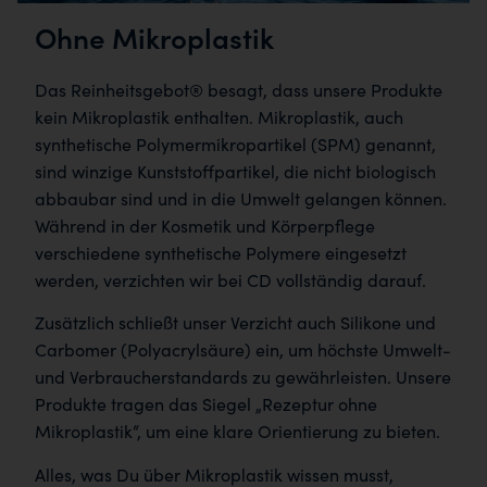
Ohne Mikroplastik
Das Reinheitsgebot® besagt, dass unsere Produkte
kein Mikroplastik enthalten. Mikroplastik, auch
synthetische Polymermikropartikel (SPM) genannt,
sind winzige Kunststoffpartikel, die nicht biologisch
abbaubar sind und in die Umwelt gelangen können.
Während in der Kosmetik und Körperpflege
verschiedene synthetische Polymere eingesetzt
werden, verzichten wir bei CD vollständig darauf.
Zusätzlich schließt unser Verzicht auch Silikone und
Carbomer (Polyacrylsäure) ein, um höchste Umwelt-
und Verbraucherstandards zu gewährleisten. Unsere
Produkte tragen das Siegel „Rezeptur ohne
Mikroplastik“, um eine klare Orientierung zu bieten.
Alles, was Du über Mikroplastik wissen musst,