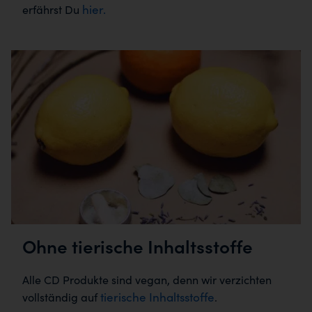
hier.
erfährst Du
Ohne tierische Inhaltsstoffe
Alle CD Produkte sind vegan, denn wir verzichten
tierische Inhaltsstoffe
vollständig auf
.