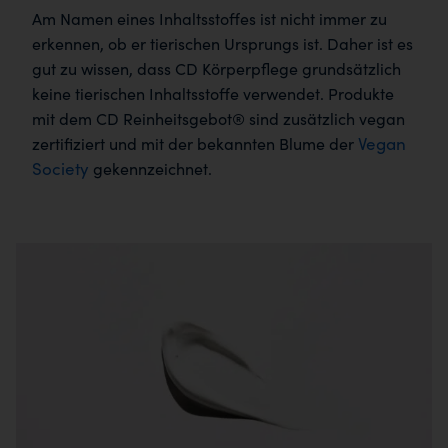
Am Namen eines Inhaltsstoffes ist nicht immer zu
erkennen, ob er tierischen Ursprungs ist. Daher ist es
gut zu wissen, dass CD Körperpflege grundsätzlich
keine tierischen Inhaltsstoffe verwendet. Produkte
mit dem CD Reinheitsgebot® sind zusätzlich vegan
Vegan
zertifiziert und mit der bekannten Blume der
Society
gekennzeichnet.