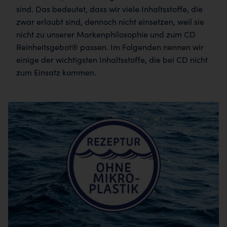
sind. Das bedeutet, dass wir viele Inhaltsstoffe, die
zwar erlaubt sind, dennoch nicht einsetzen, weil sie
nicht zu unserer Markenphilosophie und zum CD
Reinheitsgebot® passen. Im Folgenden nennen wir
einige der wichtigsten Inhaltsstoffe, die bei CD nicht
zum Einsatz kommen.