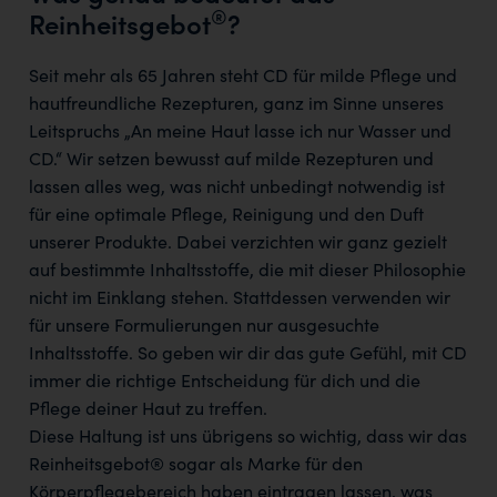
®
Reinheitsgebot
?
Seit mehr als 65 Jahren steht CD für milde Pflege und
hautfreundliche Rezepturen, ganz im Sinne unseres
Leitspruchs „An meine Haut lasse ich nur Wasser und
CD.“ Wir setzen bewusst auf milde Rezepturen und
lassen alles weg, was nicht unbedingt notwendig ist
für eine optimale Pflege, Reinigung und den Duft
unserer Produkte. Dabei verzichten wir ganz gezielt
auf bestimmte Inhaltsstoffe, die mit dieser Philosophie
nicht im Einklang stehen. Stattdessen verwenden wir
für unsere Formulierungen nur ausgesuchte
Inhaltsstoffe. So geben wir dir das gute Gefühl, mit CD
immer die richtige Entscheidung für dich und die
Pflege deiner Haut zu treffen.
Diese Haltung ist uns übrigens so wichtig, dass wir das
Reinheitsgebot® sogar als Marke für den
Körperpflegebereich haben eintragen lassen, was