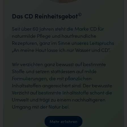
©
Das CD Reinheitsgebot
Seit über 60 Jahren steht die Marke CD für
naturmilde Pflege und hautfreundliche
Rezepturen, ganz im Sinne unseres Leitspruchs
„An meine Haut lasse ich nur Wasser und CD“.
Wir verzichten ganz bewusst auf bestimmte
Stoffe und setzen stattdessen auf milde
Formulierungen, die mit pflanzlichen
Inhaltsstoffen angereichert sind. Der bewusste
Verzicht auf bestimmte Inhaltsstoffe schont die
Umwelt und trägt zu einem nachhaltigeren
Umgang mit der Natur bei.
Mehr erfahren