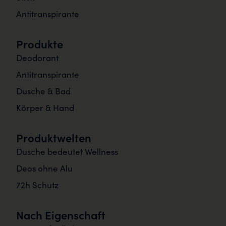
Antitranspirante
Produkte
Deodorant
Antitranspirante
Dusche & Bad
Körper & Hand
Produktwelten
Dusche bedeutet Wellness
Deos ohne Alu
72h Schutz
Nach Eigenschaft