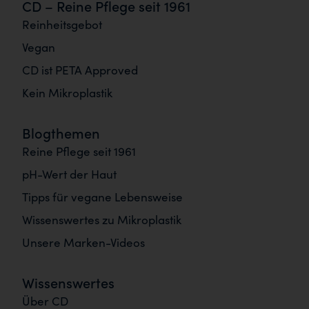
CD – Reine Pflege seit 1961
Reinheitsgebot
Vegan
CD ist PETA Approved
Kein Mikroplastik
Blogthemen
Reine Pflege seit 1961
pH-Wert der Haut
Tipps für vegane Lebensweise
Wissenswertes zu Mikroplastik
Unsere Marken-Videos
Wissenswertes
Über CD