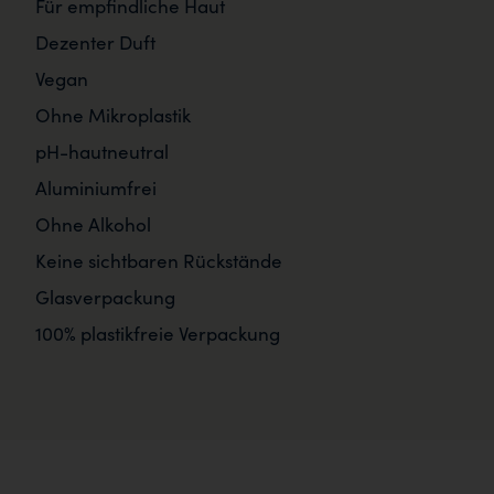
Für empfindliche Haut
Dezenter Duft
Vegan
Ohne Mikroplastik
pH-hautneutral
Aluminiumfrei
Ohne Alkohol
Keine sichtbaren Rückstände
Glasverpackung
100% plastikfreie Verpackung