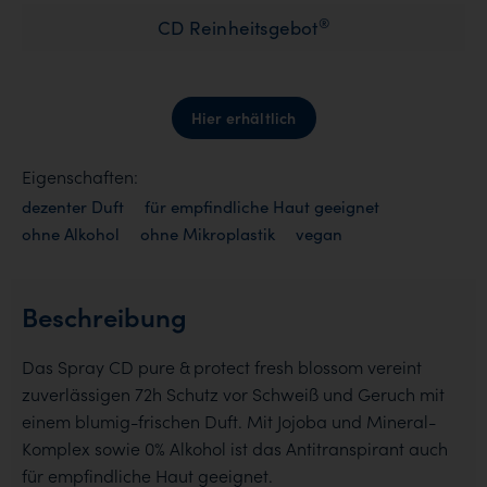
®
CD Reinheitsgebot
Hier erhältlich
Eigenschaften:
dezenter Duft
für empfindliche Haut geeignet
ohne Alkohol
ohne Mikroplastik
vegan
Beschreibung
Das Spray CD pure & protect fresh blossom vereint
zuverlässigen 72h Schutz vor Schweiß und Geruch mit
einem blumig-frischen Duft. Mit Jojoba und Mineral-
Komplex sowie 0% Alkohol ist das Antitranspirant auch
für empfindliche Haut geeignet.