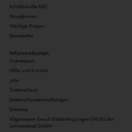
Inhaltsstoffe ABC
Neuigkeiten
Häufige Fragen
Newsletter
Informationen
Impressum
Hilfe und Kontakt
Jobs
Datenschutz
Datenschutzeinstellungen
Sitemap
Allgemeine Geschäftsbedingungen (AGB) der
Lornamead GmbH