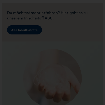
Du möchtest mehr erfahren? Hier geht es zu
unserem Inhaltsstoff ABC.
Alle Inhaltsstoffe