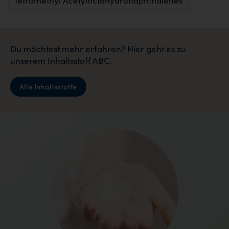
Tetramethyl Acetyloctahydronaphthalenes
Du möchtest mehr erfahren? Hier geht es zu
unserem Inhaltsstoff ABC.
Alle Inhaltsstoffe