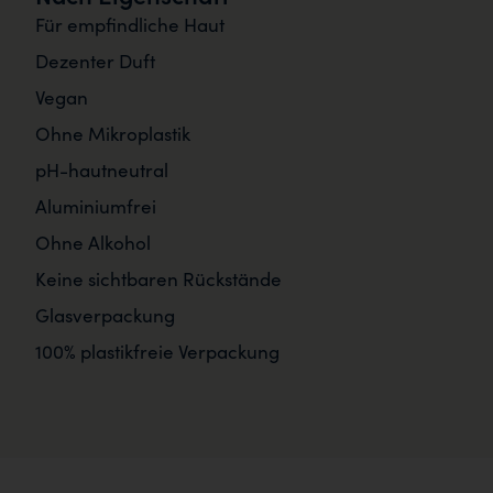
Für empfindliche Haut
Dezenter Duft
Vegan
Ohne Mikroplastik
pH-hautneutral
Aluminiumfrei
Ohne Alkohol
Keine sichtbaren Rückstände
Glasverpackung
100% plastikfreie Verpackung