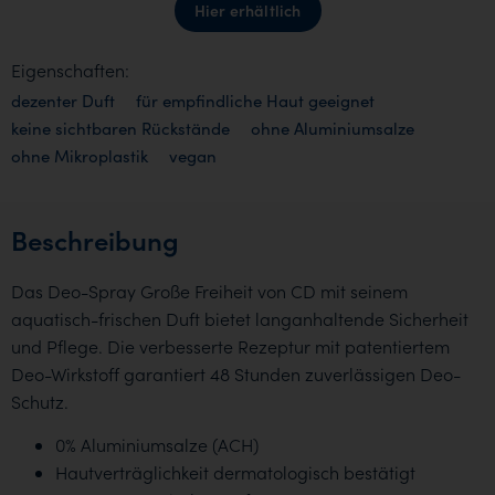
Hier erhältlich
Eigenschaften:
dezenter Duft
für empfindliche Haut geeignet
keine sichtbaren Rückstände
ohne Aluminiumsalze
ohne Mikroplastik
vegan
Beschreibung
Das Deo-Spray Große Freiheit von CD mit seinem
aquatisch-frischen Duft bietet langanhaltende Sicherheit
und Pflege. Die verbesserte Rezeptur mit patentiertem
Deo-Wirkstoff garantiert 48 Stunden zuverlässigen Deo-
Schutz.
0% Aluminiumsalze (ACH)
Hautverträglichkeit dermatologisch bestätigt