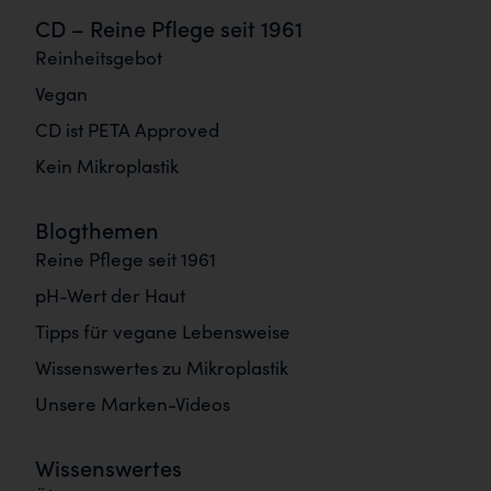
CD – Reine Pflege seit 1961
Reinheitsgebot
Vegan
CD ist PETA Approved
Kein Mikroplastik
Blogthemen
Reine Pflege seit 1961
pH-Wert der Haut
Tipps für vegane Lebensweise
Wissenswertes zu Mikroplastik
Unsere Marken-Videos
Wissenswertes