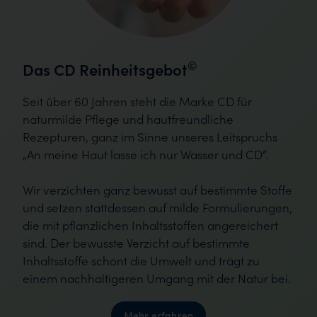
©
Das CD Reinheitsgebot
Seit über 60 Jahren steht die Marke CD für
naturmilde Pflege und hautfreundliche
Rezepturen, ganz im Sinne unseres Leitspruchs
„An meine Haut lasse ich nur Wasser und CD“.
Wir verzichten ganz bewusst auf bestimmte Stoffe
und setzen stattdessen auf milde Formulierungen,
die mit pflanzlichen Inhaltsstoffen angereichert
sind. Der bewusste Verzicht auf bestimmte
Inhaltsstoffe schont die Umwelt und trägt zu
einem nachhaltigeren Umgang mit der Natur bei.
Mehr erfahren