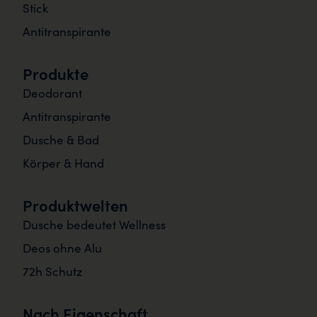
Stick
Antitranspirante
Produkte
Deodorant
Antitranspirante
Dusche & Bad
Körper & Hand
Produktwelten
Dusche bedeutet Wellness
Deos ohne Alu
72h Schutz
Nach Eigenschaft