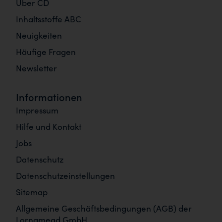
Über CD
Inhaltsstoffe ABC
Neuigkeiten
Häufige Fragen
Newsletter
Informationen
Impressum
Hilfe und Kontakt
Jobs
Datenschutz
Datenschutzeinstellungen
Sitemap
Allgemeine Geschäftsbedingungen (AGB) der
Lornamead GmbH