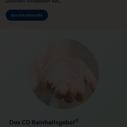
unserem Inhaltsstoff ABC.
Alle Inhaltsstoffe
©
Das CD Reinheitsgebot