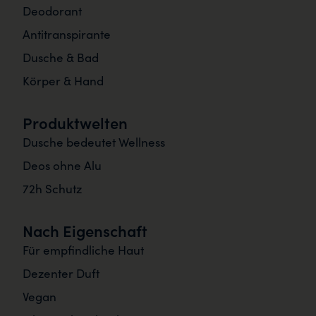
Deodorant
Antitranspirante
Dusche & Bad
Körper & Hand
Produktwelten
Dusche bedeutet Wellness
Deos ohne Alu
72h Schutz
Nach Eigenschaft
Für empfindliche Haut
Dezenter Duft
Vegan