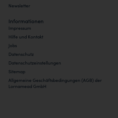
Newsletter
Informationen
Impressum
Hilfe und Kontakt
Jobs
Datenschutz
Datenschutzeinstellungen
Sitemap
Allgemeine Geschäftsbedingungen (AGB) der
Lornamead GmbH