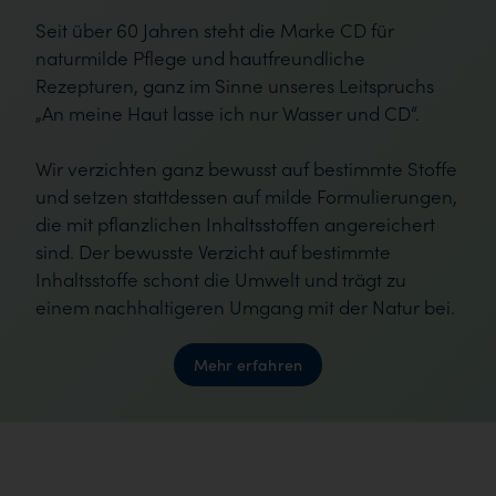
Seit über 60 Jahren steht die Marke CD für
naturmilde Pflege und hautfreundliche
Rezepturen, ganz im Sinne unseres Leitspruchs
„An meine Haut lasse ich nur Wasser und CD“.
Wir verzichten ganz bewusst auf bestimmte Stoffe
und setzen stattdessen auf milde Formulierungen,
die mit pflanzlichen Inhaltsstoffen angereichert
sind. Der bewusste Verzicht auf bestimmte
Inhaltsstoffe schont die Umwelt und trägt zu
einem nachhaltigeren Umgang mit der Natur bei.
Mehr erfahren