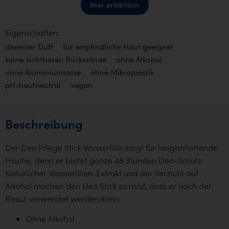
Hier erhältlich
Eigenschaften:
dezenter Duft
für empfindliche Haut geeignet
keine sichtbaren Rückstände
ohne Alkohol
ohne Aluminiumsalze
ohne Mikroplastik
pH-hautneutral
vegan
Beschreibung
Der Deo Pflege Stick Wasserlilie sorgt für langanhaltende
Frische, denn er bietet ganze 48 Stunden Deo-Schutz.
Natürlicher Wasserlilien-Extrakt und der Verzicht auf
Alkohol machen den Deo Stick so mild, dass er nach der
Rasur verwendet werden kann.
Ohne Alkohol