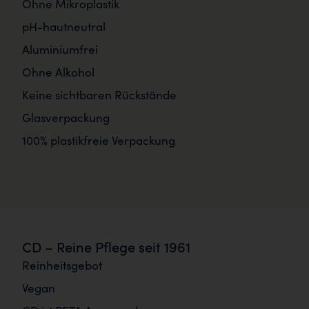
Ohne Mikroplastik
pH-hautneutral
Aluminiumfrei
Ohne Alkohol
Keine sichtbaren Rückstände
Glasverpackung
100% plastikfreie Verpackung
CD – Reine Pflege seit 1961
Reinheitsgebot
Vegan