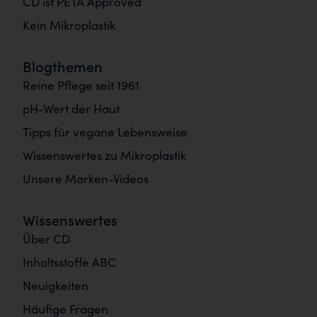
CD ist PETA Approved
Kein Mikroplastik
Blogthemen
Reine Pflege seit 1961
pH-Wert der Haut
Tipps für vegane Lebensweise
Wissenswertes zu Mikroplastik
Unsere Marken-Videos
Wissenswertes
Über CD
Inhaltsstoffe ABC
Neuigkeiten
Häufige Fragen