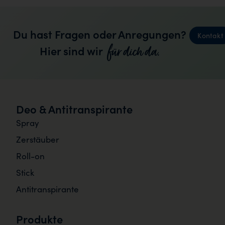
Du hast Fragen oder Anregungen?
Kontakt
für dich da.
Hier sind wir
Deo & Antitranspirante
Spray
Zerstäuber
Roll-on
Stick
Antitranspirante
Produkte