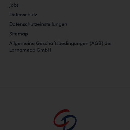
Jobs
Datenschutz
Datenschutzeinstellungen
Sitemap
Allgemeine Geschäftsbedingungen (AGB) der
Lornamead GmbH