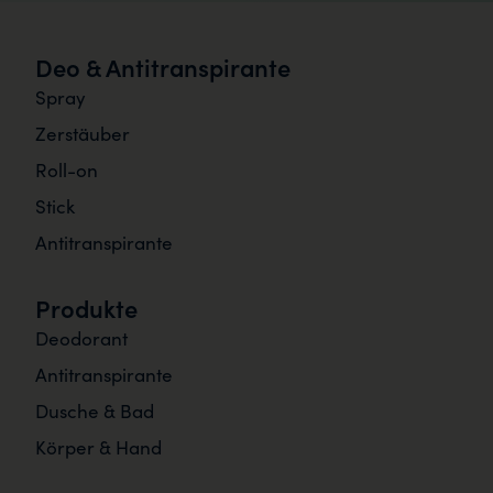
Deo & Antitranspirante
Spray
Zerstäuber
Roll-on
Stick
Antitranspirante
Produkte
Deodorant
Antitranspirante
Dusche & Bad
Körper & Hand