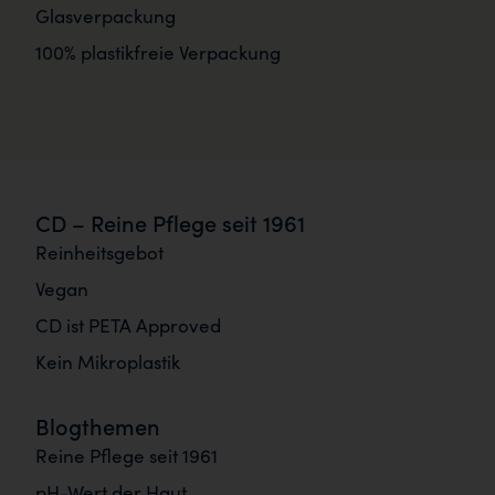
Glasverpackung
100% plastikfreie Verpackung
CD – Reine Pflege seit 1961
Reinheitsgebot
Vegan
CD ist PETA Approved
Kein Mikroplastik
Blogthemen
Reine Pflege seit 1961
pH-Wert der Haut