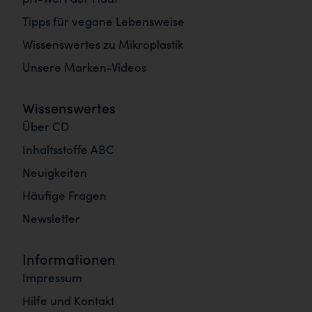
Tipps für vegane Lebensweise
Wissenswertes zu Mikroplastik
Unsere Marken-Videos
Wissenswertes
Über CD
Inhaltsstoffe ABC
Neuigkeiten
Häufige Fragen
Newsletter
Informationen
Impressum
Hilfe und Kontakt